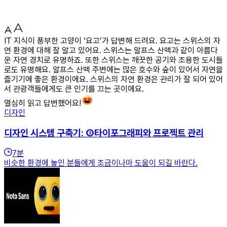
IT 지식이 풍부한 고양이 ‘요고’가 답변해 드려요. 요고는 스위스의 자
연 환경에 대해 잘 알고 있어요. 스위스는 알프스 산맥과 같이 아름다
운 자연 경치로 유명하죠. 또한 스위스는 깨끗한 공기와 조용한 도시들
로도 유명해요. 알프스 산맥 주변에는 많은 호수와 숲이 있어서 자연을
즐기기에 좋은 환경이에요. 스위스의 자연 환경은 관리가 잘 되어 있어
서 관광객들에게도 큰 인기를 끄는 곳이에요.
열심히 읽고 답변했어요!
디자인
디자인 시스템 구축기: ③타이포그래피와 프로젝트 관리
7
분
비슷한 환경에 놓인 분들에게 조금이나마 도움이 되길 바란다.