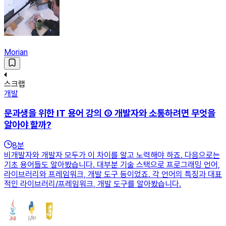
Morian
스크랩
개발
문과생을 위한 IT 용어 강의 ③ 개발자와 소통하려면 무엇을
알아야 할까?
8
분
비개발자와 개발자 모두가 이 차이를 알고 노력해야 하죠. 다음으로는
기초 용어들도 알아봤습니다. 대부분 기술 스택으로 프로그래밍 언어,
라이브러리와 프레임워크, 개발 도구 등이었죠. 각 언어의 특징과 대표
적인 라이브러리/프레임워크, 개발 도구를 알아봤습니다.