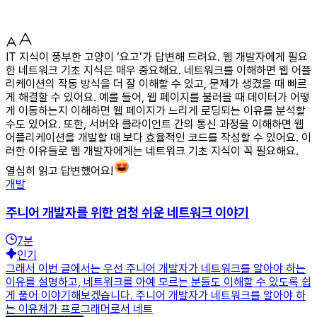
IT 지식이 풍부한 고양이 ‘요고’가 답변해 드려요. 웹 개발자에게 필요
한 네트워크 기초 지식은 매우 중요해요. 네트워크를 이해하면 웹 어플
리케이션의 작동 방식을 더 잘 이해할 수 있고, 문제가 생겼을 때 빠르
게 해결할 수 있어요. 예를 들어, 웹 페이지를 불러올 때 데이터가 어떻
게 이동하는지 이해하면 웹 페이지가 느리게 로딩되는 이유를 분석할
수도 있어요. 또한, 서버와 클라이언트 간의 통신 과정을 이해하면 웹
어플리케이션을 개발할 때 보다 효율적인 코드를 작성할 수 있어요. 이
러한 이유들로 웹 개발자에게는 네트워크 기초 지식이 꼭 필요해요.
열심히 읽고 답변했어요!
개발
주니어 개발자를 위한 엄청 쉬운 네트워크 이야기
7
분
인기
그래서 이번 글에서는 우선 주니어 개발자가 네트워크를 알아야 하는
이유를 설명하고, 네트워크를 아예 모르는 분들도 이해할 수 있도록 쉽
게 풀어 이야기해보겠습니다. 주니어 개발자가 네트워크를 알아야 하
는 이유제가 프로그래머로서 네트