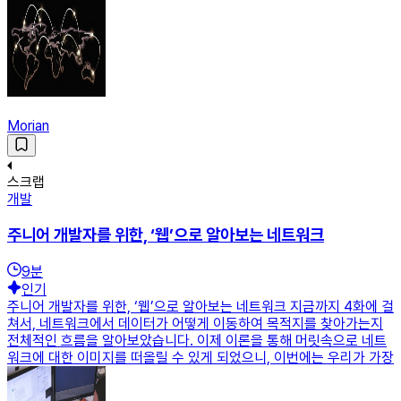
Morian
스크랩
개발
주니어 개발자를 위한, ‘웹’으로 알아보는 네트워크
9
분
인기
주니어 개발자를 위한, ‘웹’으로 알아보는 네트워크 지금까지 4화에 걸
쳐서, 네트워크에서 데이터가 어떻게 이동하여 목적지를 찾아가는지
전체적인 흐름을 알아보았습니다. 이제 이론을 통해 머릿속으로 네트
워크에 대한 이미지를 떠올릴 수 있게 되었으니, 이번에는 우리가 가장