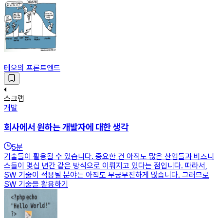
테오의 프론트엔드
스크랩
개발
회사에서 원하는 개발자에 대한 생각
5
분
기술들이 활용될 수 있습니다. 중요한 건 아직도 많은 산업들과 비즈니
스들이 몇십 년간 같은 방식으로 이뤄지고 있다는 점입니다. 따라서,
SW 기술이 적용될 분야는 아직도 무궁무진하게 많습니다. 그러므로
SW 기술을 활용하기