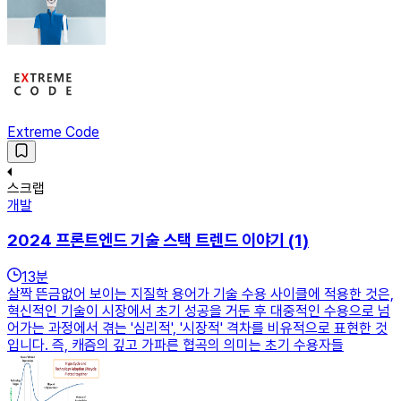
Extreme Code
스크랩
개발
2024 프론트엔드 기술 스택 트렌드 이야기 (1)
13
분
살짝 뜬금없어 보이는 지질학 용어가 기술 수용 사이클에 적용한 것은,
혁신적인 기술이 시장에서 초기 성공을 거둔 후 대중적인 수용으로 넘
어가는 과정에서 겪는 '심리적', '시장적' 격차를 비유적으로 표현한 것
입니다. 즉, 캐즘의 깊고 가파른 협곡의 의미는 초기 수용자들