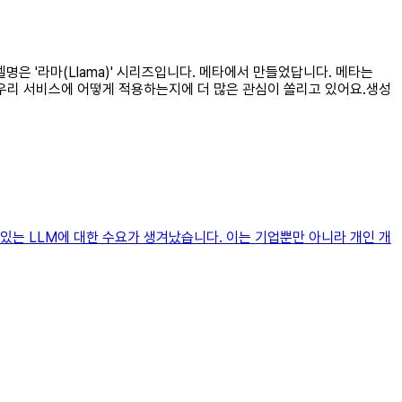
명은 '라마(Llama)' 시리즈입니다. 메타에서 만들었답니다. 메타는
을 우리 서비스에 어떻게 적용하는지에 더 많은 관심이 쏠리고 있어요.생성
있는 LLM에 대한 수요가 생겨났습니다. 이는 기업뿐만 아니라 개인 개