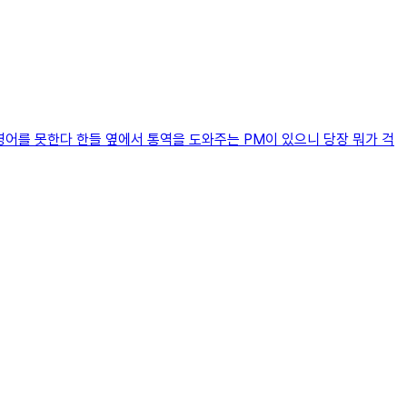
영어를 못한다 한들 옆에서 통역을 도와주는 PM이 있으니 당장 뭐가 걱