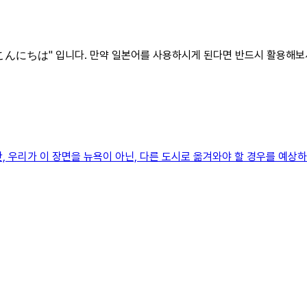
은 "こんにちは" 입니다. 만약 일본어를 사용하시게 된다면 반드시 활용해보
, 우리가 이 장면을 뉴욕이 아닌, 다른 도시로 옮겨와야 할 경우를 예상하