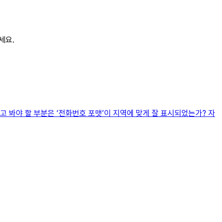
세요.
고 봐야 할 부분은 ‘전화번호 포맷’이 지역에 맞게 잘 표시되었는가? 자