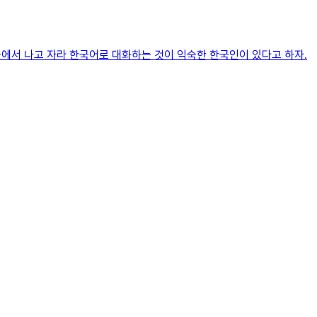
국에서 나고 자라 한국어로 대화하는 것이 익숙한 한국인이 있다고 하자.