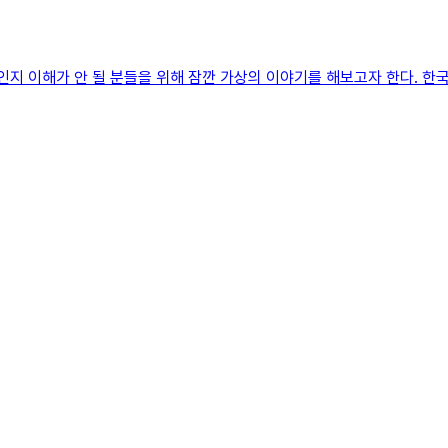
인지 이해가 안 될 분들을 위해 잠깐 가상의 이야기를 해보고자 한다. 한