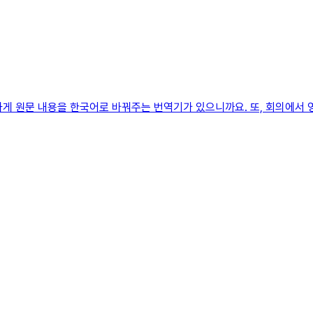
하게 원문 내용을 한국어로 바꿔주는 번역기가 있으니까요. 또, 회의에서 