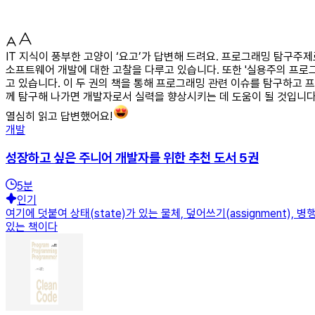
IT 지식이 풍부한 고양이 ‘요고’가 답변해 드려요. 프로그래밍 탐구주제
소프트웨어 개발에 대한 고찰을 다루고 있습니다. 또한 '실용주의 프로
고 있습니다. 이 두 권의 책을 통해 프로그래밍 관련 이슈를 탐구하고
께 탐구해 나가면 개발자로서 실력을 향상시키는 데 도움이 될 것입니다
열심히 읽고 답변했어요!
개발
성장하고 싶은 주니어 개발자를 위한 추천 도서 5권
5
분
인기
여기에 덧붙여 상태(state)가 있는 물체, 덮어쓰기(assignment
있는 책이다