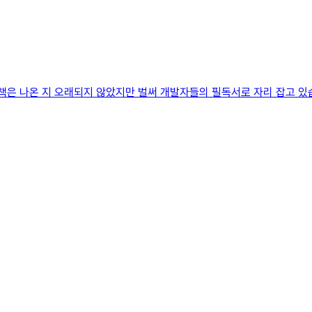
은 나온 지 오래되지 않았지만 벌써 개발자들의 필독서로 자리 잡고 있습니다