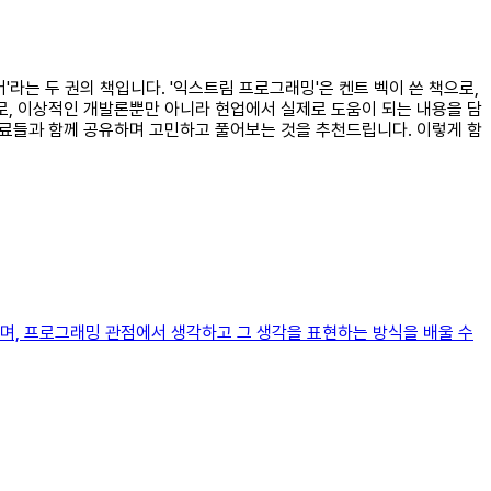
라는 두 권의 책입니다. '익스트림 프로그래밍'은 켄트 벡이 쓴 책으로,
로, 이상적인 개발론뿐만 아니라 현업에서 실제로 도움이 되는 내용을 담
동료들과 함께 공유하며 고민하고 풀어보는 것을 추천드립니다. 이렇게 함
살펴보며, 프로그래밍 관점에서 생각하고 그 생각을 표현하는 방식을 배울 수