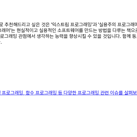
로 추천해드리고 싶은 것은 '익스트림 프로그래밍'과 '실용주의 프로그래머'
그래머'는 현실적이고 실용적인 소프트웨어를 만드는 방법을 다루는 책으
 프로그래밍 관점에서 생각하는 능력을 향상시킬 수 있을 것입니다. 함께 
.
), 병행 프로그래밍, 함수 프로그래밍 등 다양한 프로그래밍 관련 이슈를 