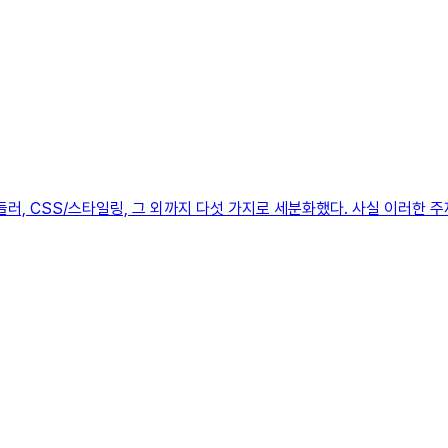
러, CSS/스타일링, 그 외까지 다섯 가지로 세분화했다. 사실 이러한 