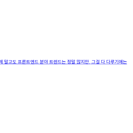
주제 말고도 프론트엔드 분야 트렌드는 정말 많지만, 그걸 다 다루기에는