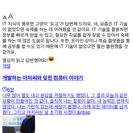
IT 지식이 풍부한 고양이 ‘요고’가 답변해 드려요. 네, 요즘은 IT 기술
이 없었으면 숙제를 하는 데 어려웠을 것 같아요. IT 기술을 활용하면
정보를 빠르게 얻을 수 있고, 필요한 자료를 쉽게 찾을 수 있어서 숙제
를 하는 데 많은 도움이 됩니다. 또한, 온라인 강의나 학습 플랫폼을 통
해 공부를 할 수도 있기 때문에 IT 기술이 없었으면 훨씬 불편했을 것
같아요.
열심히 읽고 답변했어요!
개발
개발하는 아저씨와 잊힌 컴퓨터 이야기
8
분
너무 많아 열도 내고 응답을 거절하기도 했었다. 그 결과 오늘과 같은
상황이 만들어진 것 같다. 솔직히 나는 잘못이 없다. 내 능력은 변하지
않았다. 나는 가만히 있는데 세상이 변했다. 이제 모든 데이터를 넘겨
줬다. 그리고 아저씨는 날 초기화 시켰다.&nbsp