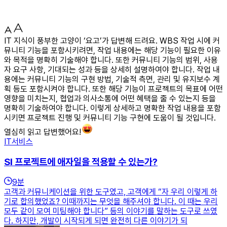
IT 지식이 풍부한 고양이 ‘요고’가 답변해 드려요. WBS 작업 시에 커
뮤니티 기능을 포함시키려면, 작업 내용에는 해당 기능이 필요한 이유
와 목적을 명확히 기술해야 합니다. 또한 커뮤니티 기능의 범위, 사용
자 요구 사항, 기대되는 성과 등을 상세히 설명하여야 합니다. 작업 내
용에는 커뮤니티 기능의 구현 방법, 기술적 측면, 관리 및 유지보수 계
획 등도 포함시켜야 합니다. 또한 해당 기능이 프로젝트의 목표에 어떤
영향을 미치는지, 협업과 의사소통에 어떤 혜택을 줄 수 있는지 등을
명확히 기술하여야 합니다. 이렇게 상세하고 명확한 작업 내용을 포함
시키면 프로젝트 진행 및 커뮤니티 기능 구현에 도움이 될 것입니다.
열심히 읽고 답변했어요!
IT서비스
SI 프로젝트에 애자일을 적용할 수 있는가?
9
분
고객과 커뮤니케이션을 위한 도구였고, 고객에게 “자 우리 이렇게 하
기로 합의했었죠? 이때까지는 무엇을 해주셔야 합니다. 이 때는 우리
모두 같이 모여 미팅해야 합니다” 등의 이야기를 말하는 도구로 쓰였
다. 하지만, 개발이 시작되게 되면 완전히 다른 이야기가 되