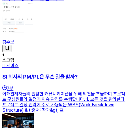
김수보
스크랩
IT서비스
SI 회사의 PM/PL은 무슨 일을 할까?
7
분
이해관계자들의 원활한 커뮤니케이션을 위해 의견을 조율하며 프로젝
트 구성원들의 일정과 이슈 관리를 수행합니다. 1. 모든 것을 관리한다
프로젝트 일정 관리에 주로 사용되는 WBS(Work Breakdown
Structure) &lt;출처: 작가&gt; 프