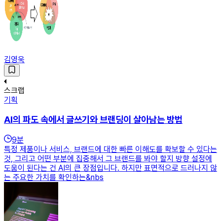
김영욱
스크랩
기획
AI의 파도 속에서 글쓰기와 브랜딩이 살아남는 방법
9
분
특정 제품이나 서비스, 브랜드에 대한 빠른 이해도를 확보할 수 있다는
것, 그리고 어떤 부분에 집중해서 그 브랜드를 봐야 할지 방향 설정에
도움이 된다는 건 AI의 큰 장점입니다. 하지만 표면적으로 드러나지 않
는 주요한 가치를 확인하는&nbs