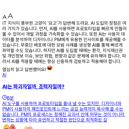
IT 지식이 풍부한 고양이 ‘요고’가 답변해 드려요. AI 도입의 장점은 여
러 가지가 있습니다. 먼저, AI를 사용하면 프로토타입을 빠르게 만들어
볼 수 있어서 개발 과정을 가속화할 수 있습니다. 또한 AI는 사용자 데
이터를 분석하여 디자이너나 PM에게 유용한 인사이트를 제공해줄 수
있습니다. 무중단 배포에 대한 모범 사례를 생성형 AI를 통해 빠르게
파악할 수도 있습니다. 하지만 AI를 도입할 때에는 환각, 지식재산권
및 개인정보 이슈, 보안 위험, 편향과 같은 문제에 유의해야 합니다. 따
라서 AI를 적용할 때에는 항상 신중하게 검토하고 적용해야 합니다.
열심히 읽고 답변했어요!
AI
AI는 파괴자일까, 조력자일까?
8
분
AI 도구를 사용하여 프로토타입을 흉내 낼 수는 있지만, 디자이너와
PM이 사용자의 페인포인트에 느끼는 공감 능력까지 복사해 올 수는
없습니다. PM의 프로세스는 정해진 교과서 안에 머무는 것이 아니라,
변하는 상황에 따라 유연하고 적절한 판단으로 최적화된 길