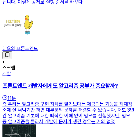
됩니다. 이렇게 강제로 실행 순서를 바꾸다
테오의 프론트엔드
스크랩
개발
프론트엔드 개발자에게도 알고리즘 공부가 중요할까?
11
분
즉 우리는 알고리즘 구현 자체를 알기보다는 제공되는 기능을 적재적
소에 잘 써먹기만 하면 대부분의 문제를 해결할 수 있습니다. 저도 3년
간 알고리즘 기초에 대한 빠삭한 이해 없이 업무를 진행했지만, 업무
중 알고리즘을 몰라서 개발에 문제가 생긴 경우는 거의 없었