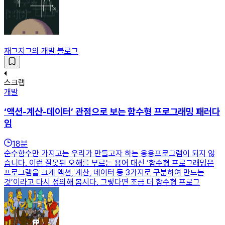
재그지그의 개발 블로그
스크랩
개발
‘액션-계산-데이터’ 관점으로 보는 함수형 프로그래밍 패러다
임
18
분
순수함수만 가지고는 우리가 만들고자 하는 응용프로그램이 되지 않
습니다. 이런 잘못된 오해를 부르는 용어 대신 ‘함수형 프로그래밍은
프로그램을 크게 액션, 계산, 데이터 등 3가지로 구분하여 만드는
것’이라고 다시 정의해 봅시다. 그렇다면 조금 더 함수형 프로그