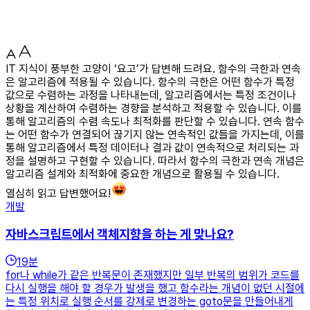
IT 지식이 풍부한 고양이 ‘요고’가 답변해 드려요. 함수의 극한과 연속
은 알고리즘에 적용될 수 있습니다. 함수의 극한은 어떤 함수가 특정
값으로 수렴하는 과정을 나타내는데, 알고리즘에서는 특정 조건이나
상황을 계산하여 수렴하는 경향을 분석하고 적용할 수 있습니다. 이를
통해 알고리즘의 수렴 속도나 최적화를 판단할 수 있습니다. 연속 함수
는 어떤 함수가 연결되어 끊기지 않는 연속적인 값들을 가지는데, 이를
통해 알고리즘에서 특정 데이터나 결과 값이 연속적으로 처리되는 과
정을 설명하고 구현할 수 있습니다. 따라서 함수의 극한과 연속 개념은
알고리즘 설계와 최적화에 중요한 개념으로 활용될 수 있습니다.
열심히 읽고 답변했어요!
개발
자바스크립트에서 객체지향을 하는 게 맞나요?
19
분
for나 while가 같은 반복문이 존재했지만 일부 반복의 범위가 코드를
다시 실행을 해야 할 경우가 발생을 했고 함수라는 개념이 없던 시절에
는 특정 위치로 실행 순서를 강제로 변경하는 goto문을 만들어내게