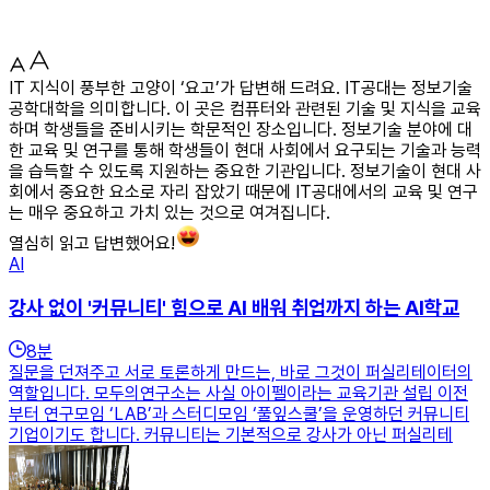
IT 지식이 풍부한 고양이 ‘요고’가 답변해 드려요. IT공대는 정보기술
공학대학을 의미합니다. 이 곳은 컴퓨터와 관련된 기술 및 지식을 교육
하며 학생들을 준비시키는 학문적인 장소입니다. 정보기술 분야에 대
한 교육 및 연구를 통해 학생들이 현대 사회에서 요구되는 기술과 능력
을 습득할 수 있도록 지원하는 중요한 기관입니다. 정보기술이 현대 사
회에서 중요한 요소로 자리 잡았기 때문에 IT공대에서의 교육 및 연구
는 매우 중요하고 가치 있는 것으로 여겨집니다.
열심히 읽고 답변했어요!
AI
강사 없이 '커뮤니티' 힘으로 AI 배워 취업까지 하는 AI학교
8
분
질문을 던져주고 서로 토론하게 만드는, 바로 그것이 퍼실리테이터의
역할입니다. 모두의연구소는 사실 아이펠이라는 교육기관 설립 이전
부터 연구모임 ‘LAB’과 스터디모임 ‘풀잎스쿨’을 운영하던 커뮤니티
기업이기도 합니다. 커뮤니티는 기본적으로 강사가 아닌 퍼실리테