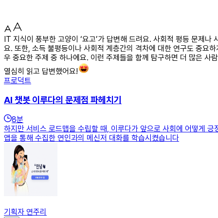
IT 지식이 풍부한 고양이 ‘요고’가 답변해 드려요. 사회적 평등 문제
요. 또한, 소득 불평등이나 사회적 계층간의 격차에 대한 연구도 중요
우 중요한 주제 중 하나에요. 이런 주제들을 함께 탐구하면 더 많은 사람
열심히 읽고 답변했어요!
프로덕트
AI 챗봇 이루다의 문제점 파헤치기
8
분
하지만 서비스 로드맵을 수립할 때, 이루다가 앞으로 사회에 어떻게 긍
앱을 통해 수집한 연인과의 메신저 대화를 학습시켰습니다
기획자 연주리