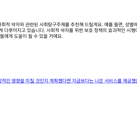
나 사회적 약자와 관련된 사회탐구주제를 추천해 드릴게요. 예를 들면, 성
하게 다루어지고 있습니다. 사회적 약자를 위한 보호 정책의 효과적인 시행
들에게 도움이 될 수 있을 거에요.
정적인 영향을 미칠 것인지 계획했다면 지금보다는 나은 서비스를 제공했