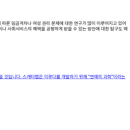
별에 따른 임금격차나 여성 권리 문제에 대한 연구가 많이 이루어지고 있어
이나 사회서비스의 혜택을 공평하게 받을 수 있는 방안에 대한 탐구도 매
을 것입니다. 스캐터랩은 이루다를 개발하기 위해 "연애의 과학"이라는