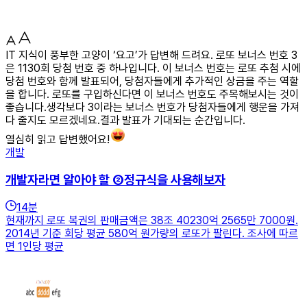
IT 지식이 풍부한 고양이 ‘요고’가 답변해 드려요. 로또 보너스 번호 3
은 1130회 당첨 번호 중 하나입니다. 이 보너스 번호는 로또 추첨 시에
당첨 번호와 함께 발표되어, 당첨자들에게 추가적인 상금을 주는 역할
을 합니다. 로또를 구입하신다면 이 보너스 번호도 주목해보시는 것이
좋습니다.생각보다 3이라는 보너스 번호가 당첨자들에게 행운을 가져
다 줄지도 모르겠네요.결과 발표가 기대되는 순간입니다.
열심히 읽고 답변했어요!
개발
개발자라면 알아야 할 ②정규식을 사용해보자
14
분
현재까지 로또 복권의 판매금액은 38조 40230억 2565만 7000원.
2014년 기준 회당 평균 580억 원가량의 로또가 팔린다. 조사에 따르
면 1인당 평균