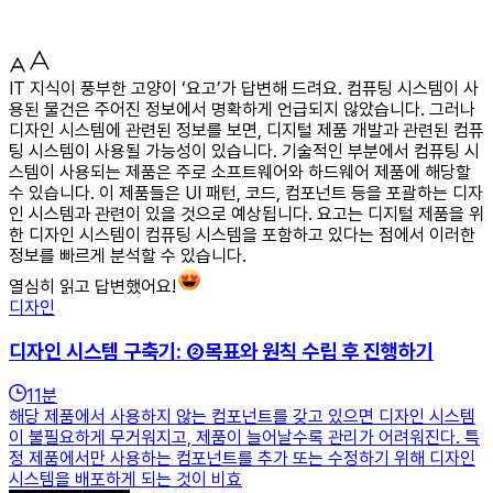
IT 지식이 풍부한 고양이 ‘요고’가 답변해 드려요. 컴퓨팅 시스템이 사
용된 물건은 주어진 정보에서 명확하게 언급되지 않았습니다. 그러나
디자인 시스템에 관련된 정보를 보면, 디지털 제품 개발과 관련된 컴퓨
팅 시스템이 사용될 가능성이 있습니다. 기술적인 부분에서 컴퓨팅 시
스템이 사용되는 제품은 주로 소프트웨어와 하드웨어 제품에 해당할
수 있습니다. 이 제품들은 UI 패턴, 코드, 컴포넌트 등을 포괄하는 디자
인 시스템과 관련이 있을 것으로 예상됩니다. 요고는 디지털 제품을 위
한 디자인 시스템이 컴퓨팅 시스템을 포함하고 있다는 점에서 이러한
정보를 빠르게 분석할 수 있습니다.
열심히 읽고 답변했어요!
디자인
디자인 시스템 구축기: ②목표와 원칙 수립 후 진행하기
11
분
해당 제품에서 사용하지 않는 컴포넌트를 갖고 있으면 디자인 시스템
이 불필요하게 무거워지고, 제품이 늘어날수록 관리가 어려워진다. 특
정 제품에서만 사용하는 컴포넌트를 추가 또는 수정하기 위해 디자인
시스템을 배포하게 되는 것이 비효