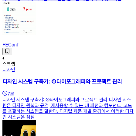
FEConf
스크랩
디자인
디자인 시스템 구축기: ③타이포그래피와 프로젝트 관리
7
분
디자인 시스템 구축기: ③타이포그래피와 프로젝트 관리 디자인 시스
템은 디자인 원칙과 규격, 재사용할 수 있는 UI 패턴과 컴포넌트, 코드
를 포괄하는 시스템을 말한다. 디지털 제품 개발 환경에서 이러한 디자
인 시스템은 점점