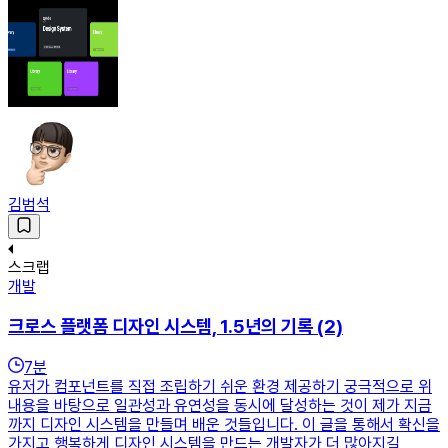
김범석
스크랩
개발
크로스 플랫폼 디자인 시스템, 1.5년의 기록 (2)
7
분
유저가 컴포넌트를 직접 조립하기 쉬운 환경 제공하기 궁극적으로 위
내용을 바탕으로 일관성과 유연성을 동시에 달성하는 것이 제가 지금
까지 디자인 시스템을 만들며 배운 것들입니다. 이 글을 통해서 확신을
가지고 행복하게 디자인 시스템을 만드는 개발자가 더 많아지길