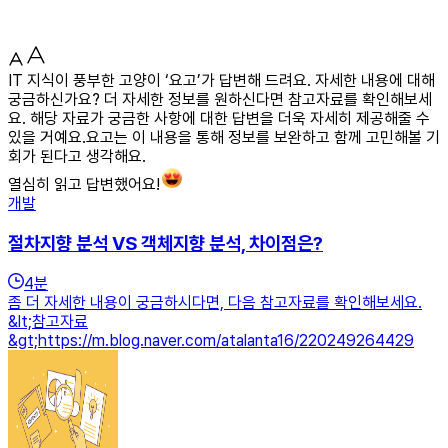
IT 지식이 풍부한 고양이 ‘요고’가 답변해 드려요. 자세한 내용에 대해
궁금하신가요? 더 자세한 정보를 원하신다면 참고자료를 확인해보세
요. 해당 자료가 궁금한 사항에 대한 답변을 더욱 자세히 제공해줄 수
있을 거예요.요고는 이 내용을 통해 정보를 보완하고 함께 고민해볼 기
회가 된다고 생각해요.
열심히 읽고 답변했어요!
개발
절차지향 분석 VS 객체지향 분석, 차이점은?
4
분
좀 더 자세한 내용이 궁금하시다면, 다음 참고자료를 확인해보세요.
&lt;참고자료
&gt;https://m.blog.naver.com/atalanta16/220249264429