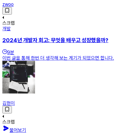
zwoo
스크랩
개발
2024년 개발자 회고: 무엇을 배우고 성장했을까?
9
분
이번 글을 통해 한번 더 생각해 보는 계기가 되었으면 합니다.
김현이
스크랩
물어보기