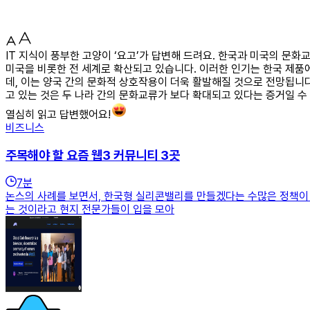
IT 지식이 풍부한 고양이 ‘요고’가 답변해 드려요. 한국과 미국의 문
미국을 비롯한 전 세계로 확산되고 있습니다. 이러한 인기는 한국 제품에
데, 이는 양국 간의 문화적 상호작용이 더욱 활발해질 것으로 전망됩니다
고 있는 것은 두 나라 간의 문화교류가 보다 확대되고 있다는 증거일 
열심히 읽고 답변했어요!
비즈니스
주목해야 할 요즘 웹3 커뮤니티 3곳
7
분
논스의 사례를 보면서, 한국형 실리콘밸리를 만들겠다는 수많은 정책이 
는 것이라고 현지 전문가들이 입을 모아