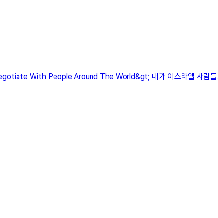
 Negotiate With People Around The World&gt; 내가 이