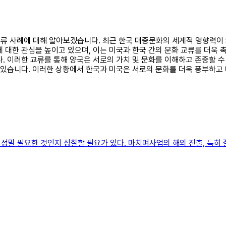
화교류 사례에 대해 알아보겠습니다. 최근 한국 대중문화의 세계적 영향력이 
 대한 관심을 높이고 있으며, 이는 미국과 한국 간의 문화 교류를 더욱
. 이러한 교류를 통해 양국은 서로의 가치 및 문화를 이해하고 존중할 수
수 있습니다. 이러한 상황에서 한국과 미국은 서로의 문화를 더욱 풍부하
정말 필요한 것인지 성찰할 필요가 있다. 마치며사업의 해외 진출, 특히 