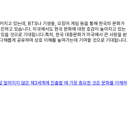
커지고 있는데, BTS나 기생충, 오징어 게임 등을 통해 한국의 문화가
 촉진하고 있습니다. 미국에서도 한국 문화에 대한 호감이 높아지고 있는
 있을 것으로 기대됩니다.특히, 한국 대중문화가 미국에서 큰 사랑을 받
고 다채롭게 공유하며 상호 이해를 높여가는데 기여할 것으로 기대됩니다.
잘 알려지지 않은 제3세계에 진출할 때 가장 중요한 것은 문화를 이해하