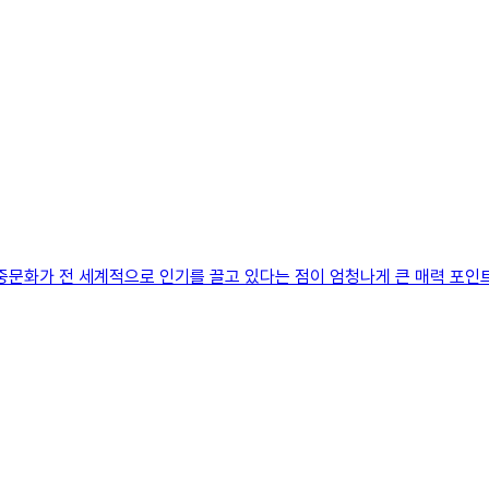
대중문화가 전 세계적으로 인기를 끌고 있다는 점이 엄청나게 큰 매력 포인