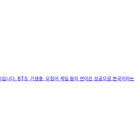
트입니다. BTS, 기생충, 오징어 게임 등의 연이은 성공으로 한국이라는