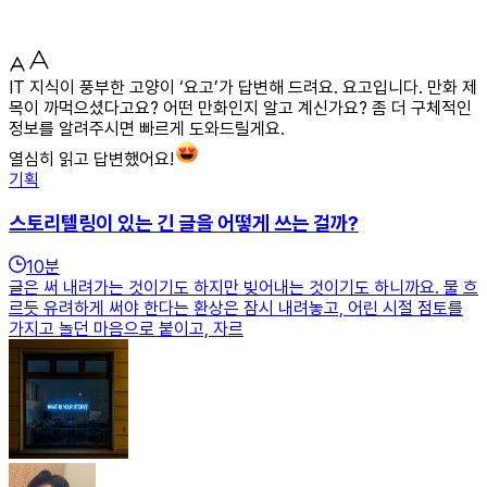
IT 지식이 풍부한 고양이 ‘요고’가 답변해 드려요. 요고입니다. 만화 제
목이 까먹으셨다고요? 어떤 만화인지 알고 계신가요? 좀 더 구체적인
정보를 알려주시면 빠르게 도와드릴게요.
열심히 읽고 답변했어요!
기획
스토리텔링이 있는 긴 글을 어떻게 쓰는 걸까?
10
분
글은 써 내려가는 것이기도 하지만 빚어내는 것이기도 하니까요. 물 흐
르듯 유려하게 써야 한다는 환상은 잠시 내려놓고, 어린 시절 점토를
가지고 놀던 마음으로 붙이고, 자르