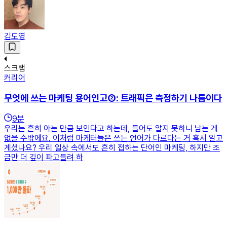
김도영
스크랩
커리어
무엇에 쓰는 마케팅 용어인고②: 트래픽은 측정하기 나름이다
9
분
우리는 흔히 아는 만큼 보인다고 하는데, 들어도 알지 못하니 남는 게
없을 수밖에요. 이처럼 마케터들은 쓰는 언어가 다르다는 거 혹시 알고
계셨나요? 우리 일상 속에서도 흔히 접하는 단어인 마케팅, 하지만 조
금만 더 깊이 파고들려 하