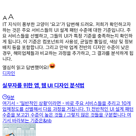
IT 지식이 풍부한 고양이 ‘요고’가 답변해 드려요. 저희가 확인하고자
하는 것은 주요 서비스들의 UI 설계 패턴 수준에 대한 기준입니다. 주
요 서비스들을 선별하고, 그들의 UI가 특정 기준을 충족하는지 확인하
게 됩니다. 이 기준은 컴포넌트의 사용성, 균일한 통일성, 색상 및 정보
배치 등을 포함합니다. 그리고 만약 업계 전반의 디자인 수준이 낮은
경우, 해외업체들과 비교하는 과정을 추가하고, 그 결과를 분석하게 됩
니다.
열심히 읽고 답변했어요!
디자인
실무자를 위한 앱, 웹 UI 디자인 분석법
9
분
여기서 - '일반적인 상황'이라면 - 바로 주요 서비스들을 추리고 10개
업체정도를 선별해서 다음 과정을 거칩니다. 1) 전반적인 UI 설계 패턴
수준을 보고2) 수준이 높은 것들 / 그렇지 않은 것들을 구분합니다 여
기서 바라보는 기준은&nb