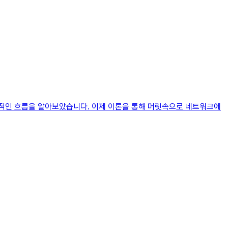
체적인 흐름을 알아보았습니다. 이제 이론을 통해 머릿속으로 네트워크에