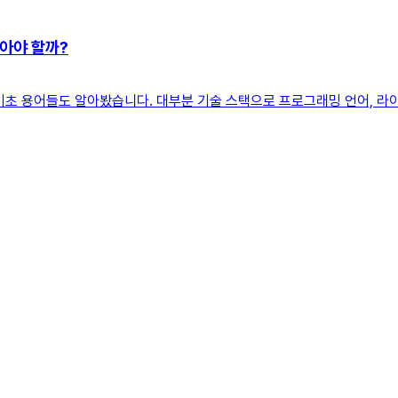
알아야 할까?
기초 용어들도 알아봤습니다. 대부분 기술 스택으로 프로그래밍 언어, 라