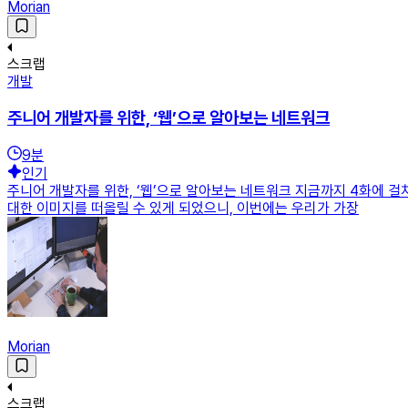
Morian
스크랩
개발
주니어 개발자를 위한, ‘웹’으로 알아보는 네트워크
9
분
인기
주니어 개발자를 위한, ‘웹’으로 알아보는 네트워크 지금까지 4화에
대한 이미지를 떠올릴 수 있게 되었으니, 이번에는 우리가 가장
Morian
스크랩