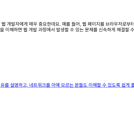
식은 웹 개발자에게 매우 중요한데요. 예를 들어, 웹 페이지를 브라우저로
식을 이해하면 웹 개발 과정에서 발생할 수 있는 문제를 신속하게 해결할 
유를 설명하고, 네트워크를 아예 모르는 분들도 이해할 수 있도록 쉽게