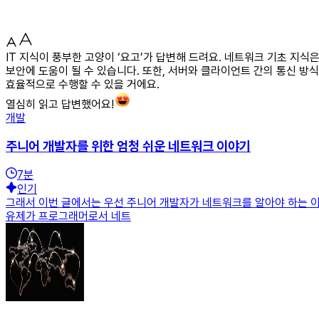
IT 지식이 풍부한 고양이 ‘요고’가 답변해 드려요. 네트워크 기초 지
보안에 도움이 될 수 있습니다. 또한, 서버와 클라이언트 간의 통신 방
효율적으로 수행할 수 있을 거에요.
열심히 읽고 답변했어요!
개발
주니어 개발자를 위한 엄청 쉬운 네트워크 이야기
7
분
인기
그래서 이번 글에서는 우선 주니어 개발자가 네트워크를 알아야 하는 이
유제가 프로그래머로서 네트