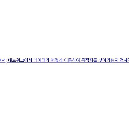
 걸쳐서, 네트워크에서 데이터가 어떻게 이동하여 목적지를 찾아가는지 전