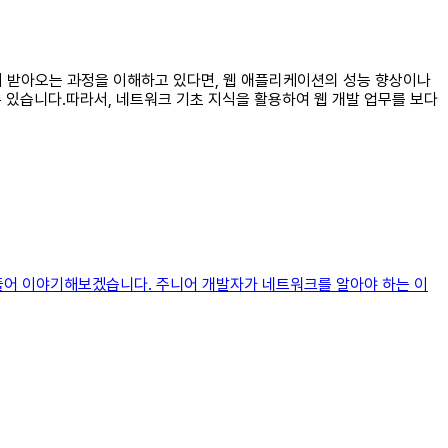
부터 받아오는 과정을 이해하고 있다면, 웹 애플리케이션의 성능 향상이나
수 있습니다.따라서, 네트워크 기초 지식을 활용하여 웹 개발 업무를 보다
 풀어 이야기해보겠습니다. 주니어 개발자가 네트워크를 알아야 하는 이