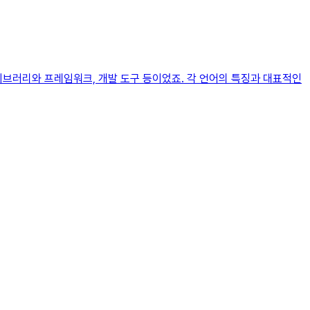
이브러리와 프레임워크, 개발 도구 등이었죠. 각 언어의 특징과 대표적인