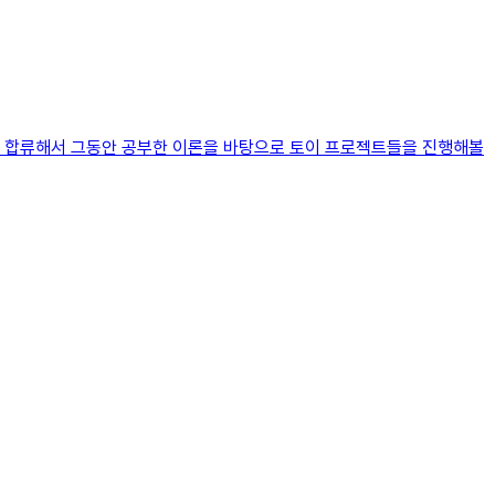
에 합류해서 그동안 공부한 이론을 바탕으로 토이 프로젝트들을 진행해볼