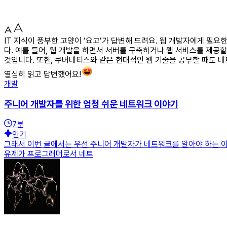
IT 지식이 풍부한 고양이 ‘요고’가 답변해 드려요. 웹 개발자에게 
다. 예를 들어, 웹 개발을 하면서 서버를 구축하거나 웹 서비스를 제
것입니다. 또한, 쿠버네티스와 같은 현대적인 웹 기술을 공부할 때도 
열심히 읽고 답변했어요!
개발
주니어 개발자를 위한 엄청 쉬운 네트워크 이야기
7
분
인기
그래서 이번 글에서는 우선 주니어 개발자가 네트워크를 알아야 하는 이
유제가 프로그래머로서 네트