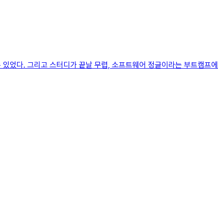
수 있었다. 그리고 스터디가 끝날 무렵, 소프트웨어 정글이라는 부트캠프