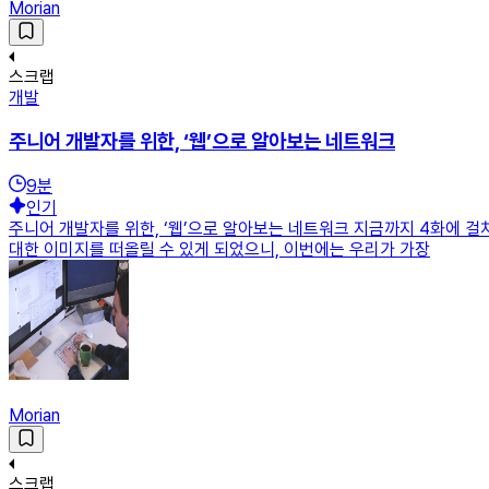
Morian
스크랩
개발
주니어 개발자를 위한, ‘웹’으로 알아보는 네트워크
9
분
인기
주니어 개발자를 위한, ‘웹’으로 알아보는 네트워크 지금까지 4화에
대한 이미지를 떠올릴 수 있게 되었으니, 이번에는 우리가 가장
Morian
스크랩