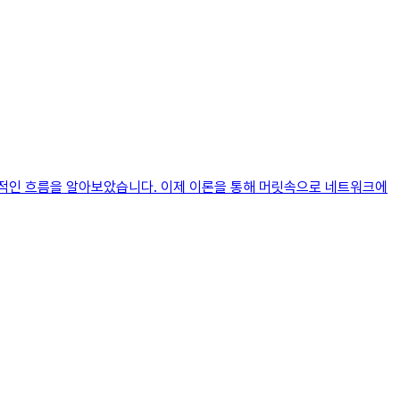
체적인 흐름을 알아보았습니다. 이제 이론을 통해 머릿속으로 네트워크에