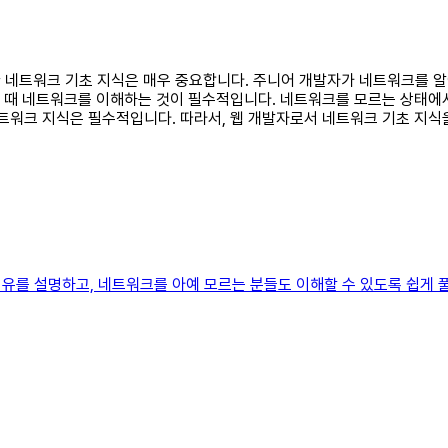
필요한 네트워크 기초 지식은 매우 중요합니다. 주니어 개발자가 네트워크를
공할 때 네트워크를 이해하는 것이 필수적입니다. 네트워크를 모르는 상태에
네트워크 지식은 필수적입니다. 따라서, 웹 개발자로서 네트워크 기초 지식
유를 설명하고, 네트워크를 아예 모르는 분들도 이해할 수 있도록 쉽게