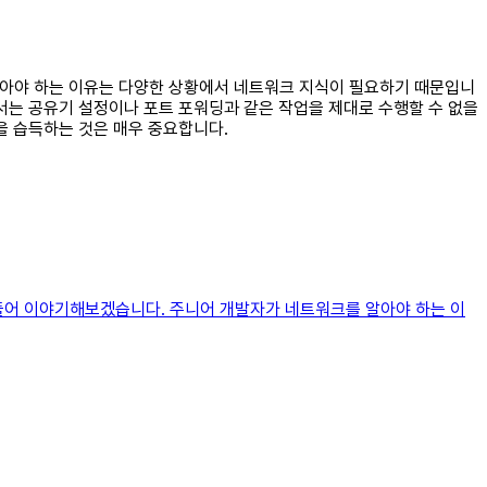
 알아야 하는 이유는 다양한 상황에서 네트워크 지식이 필요하기 때문입니
서는 공유기 설정이나 포트 포워딩과 같은 작업을 제대로 수행할 수 없을
을 습득하는 것은 매우 중요합니다.
 풀어 이야기해보겠습니다. 주니어 개발자가 네트워크를 알아야 하는 이