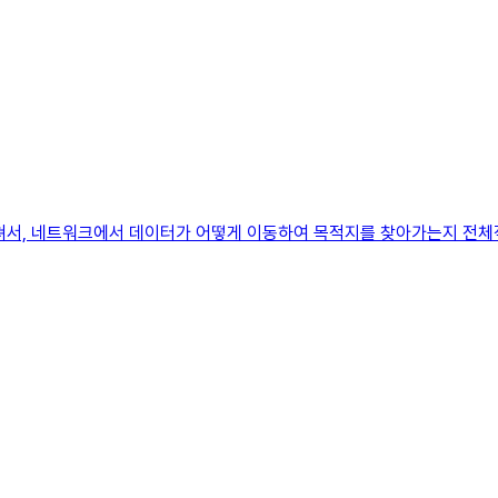
 걸쳐서, 네트워크에서 데이터가 어떻게 이동하여 목적지를 찾아가는지 전