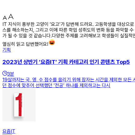
IT 지식이 풍부한 고양이 ‘요고’가 답변해 드려요. 고등학생을 대상으
스를 해소하는지, 그리고 이에 따른 학업 성취도의 변화 등을 파악할 수
가 될 수 있을 것 같습니다.다양한 주제를 고려해보고 학생들이 실질적
열심히 읽고 답변했어요!
기획
2023년 상반기 ‘요즘IT’ 기획 카테고리 인기 콘텐츠 Top5
3
분
19살까지는 국, 영, 수 점수를 올리기 위해 잠자는 시간을 제외한 모
던 점수에 맞추어 선택했던 ‘전공’ 하나를 제외하고는 다시
요즘IT