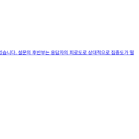
 있습니다. 설문의 후반부는 응답자의 피로도로 상대적으로 집중도가 떨