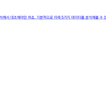
해서 대조해야만 하죠. 기본적으로 아래 5가지 데이터를 분석해볼 수 있