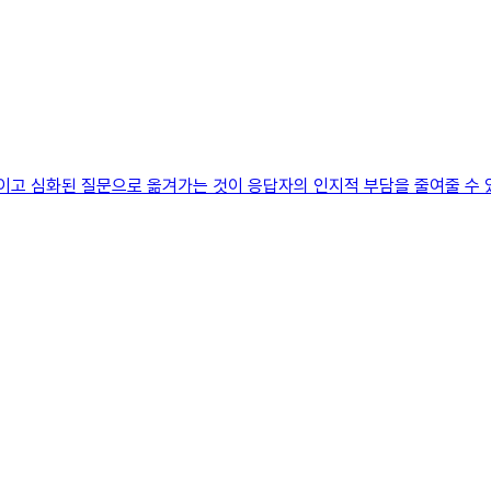
적이고 심화된 질문으로 옮겨가는 것이 응답자의 인지적 부담을 줄여줄 수