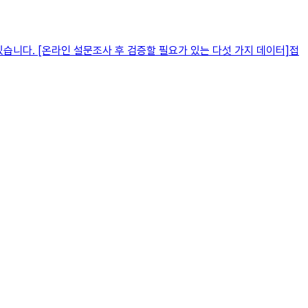
습니다. [온라인 설문조사 후 검증할 필요가 있는 다섯 가지 데이터]접