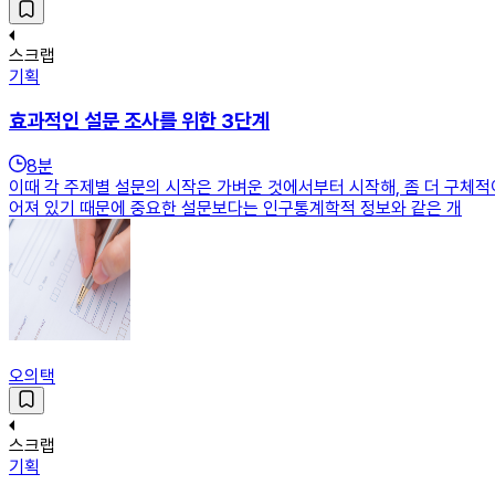
스크랩
기획
효과적인 설문 조사를 위한 3단계
8
분
이때 각 주제별 설문의 시작은 가벼운 것에서부터 시작해, 좀 더 구체
어져 있기 때문에 중요한 설문보다는 인구통계학적 정보와 같은 개
오의택
스크랩
기획