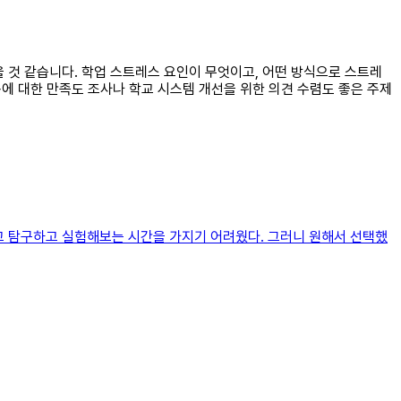
 것 같습니다. 학업 스트레스 요인이 무엇이고, 어떤 방식으로 스트레
동에 대한 만족도 조사나 학교 시스템 개선을 위한 의견 수렴도 좋은 주제
하고 탐구하고 실험해보는 시간을 가지기 어려웠다. 그러니 원해서 선택했