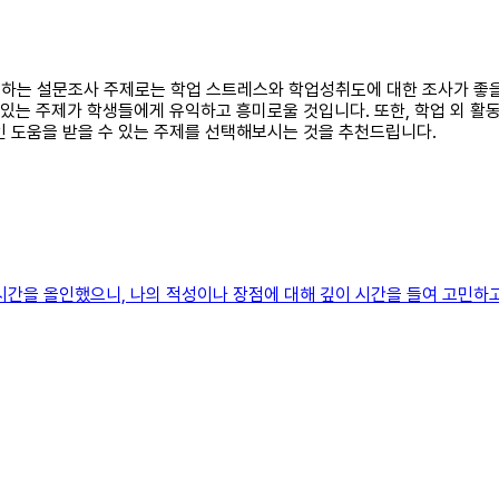
로 하는 설문조사 주제로는 학업 스트레스와 학업성취도에 대한 조사가 좋을
 있는 주제가 학생들에게 유익하고 흥미로울 것입니다. 또한, 학업 외 활
인 도움을 받을 수 있는 주제를 선택해보시는 것을 추천드립니다.
든 시간을 올인했으니, 나의 적성이나 장점에 대해 깊이 시간을 들여 고민