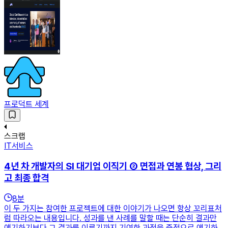
프로덕트 세계
스크랩
IT서비스
4년 차 개발자의 SI 대기업 이직기 ② 면접과 연봉 협상, 그리
고 최종 합격
8
분
이 두 가지는 참여한 프로젝트에 대한 이야기가 나오면 항상 꼬리표처
럼 따라오는 내용입니다. 성과를 낸 사례를 말할 때는 단순히 결과만
얘기하기보다 그 결과를 이루기까지 기여한 과정을 중점으로 얘기하