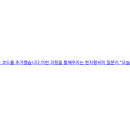
는 코드를 추가했습니다.이번 과정을 통해우리는 한지평씨의 질문이 “오