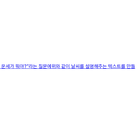
늘 운세가 뭐야?”라는 질문에위와 같이 날씨를 설명해주는 텍스트를 만들