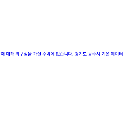
성에 대해 의구심을 가질 수밖에 없습니다. 경기도 광주시 기온 데이터