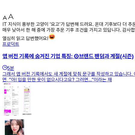
IT 지식이 풍부한 고양이 ‘요고’가 답변해 드려요. 온대 기후보다 더 
매우 낮아서 한 해 중에 가장 추운 기후 조건을 가지고 있답니다. 감사합
열심히 읽고 답변했어요!
프로덕트
앱 버전 기록에 숨겨진 기업 특징: ②브랜드 팬덤과 계절(시즌)
5
분
그래서 앱 버전 기록에서도 새 계절에 맞춰 문구를 작성하고 있습니다.
면, “아! 입을 만한 옷이 없으시다고요? 그러면…”이라는 재