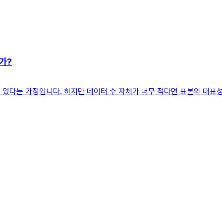
가?
 수 있다는 가정입니다. 하지만 데이터 수 자체가 너무 적다면 표본의 대표