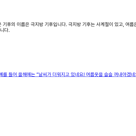
추운 기후의 이름은 극지방 기후입니다. 극지방 기후는 사계절이 있고, 여름
니다.
 예를 들어 올해에는 “날씨가 더워지고 있네요! 여름옷을 슬슬 꺼내야겠네