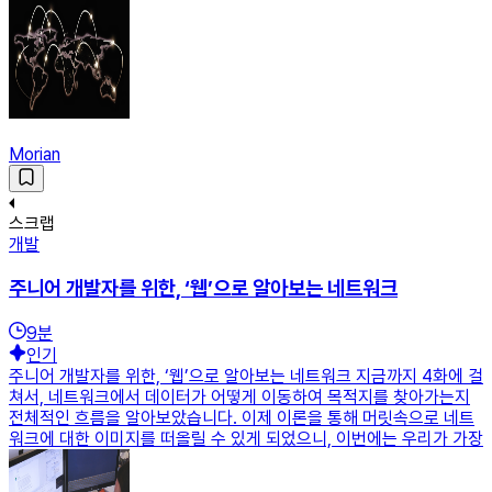
Morian
스크랩
개발
주니어 개발자를 위한, ‘웹’으로 알아보는 네트워크
9
분
인기
주니어 개발자를 위한, ‘웹’으로 알아보는 네트워크 지금까지 4화에 걸
쳐서, 네트워크에서 데이터가 어떻게 이동하여 목적지를 찾아가는지
전체적인 흐름을 알아보았습니다. 이제 이론을 통해 머릿속으로 네트
워크에 대한 이미지를 떠올릴 수 있게 되었으니, 이번에는 우리가 가장