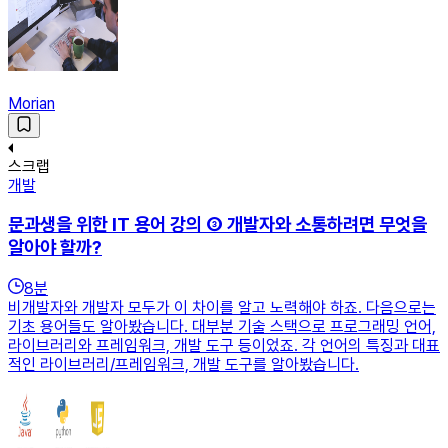
Morian
스크랩
개발
문과생을 위한 IT 용어 강의 ③ 개발자와 소통하려면 무엇을
알아야 할까?
8
분
비개발자와 개발자 모두가 이 차이를 알고 노력해야 하죠. 다음으로는
기초 용어들도 알아봤습니다. 대부분 기술 스택으로 프로그래밍 언어,
라이브러리와 프레임워크, 개발 도구 등이었죠. 각 언어의 특징과 대표
적인 라이브러리/프레임워크, 개발 도구를 알아봤습니다.