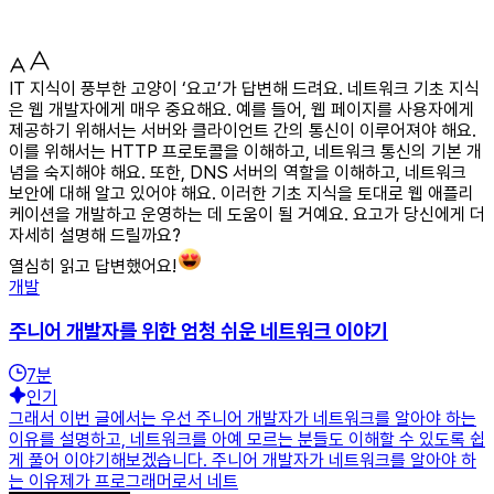
IT 지식이 풍부한 고양이 ‘요고’가 답변해 드려요. 네트워크 기초 지식
은 웹 개발자에게 매우 중요해요. 예를 들어, 웹 페이지를 사용자에게
제공하기 위해서는 서버와 클라이언트 간의 통신이 이루어져야 해요.
이를 위해서는 HTTP 프로토콜을 이해하고, 네트워크 통신의 기본 개
념을 숙지해야 해요. 또한, DNS 서버의 역할을 이해하고, 네트워크
보안에 대해 알고 있어야 해요. 이러한 기초 지식을 토대로 웹 애플리
케이션을 개발하고 운영하는 데 도움이 될 거예요. 요고가 당신에게 더
자세히 설명해 드릴까요?
열심히 읽고 답변했어요!
개발
주니어 개발자를 위한 엄청 쉬운 네트워크 이야기
7
분
인기
그래서 이번 글에서는 우선 주니어 개발자가 네트워크를 알아야 하는
이유를 설명하고, 네트워크를 아예 모르는 분들도 이해할 수 있도록 쉽
게 풀어 이야기해보겠습니다. 주니어 개발자가 네트워크를 알아야 하
는 이유제가 프로그래머로서 네트