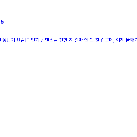
p5
23년 상반기 요즘IT 인기 콘텐츠를 전한 지 얼마 안 된 것 같은데, 이제 