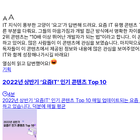
IT 지식이 풍부한 고양이 ‘요고’가 답변해 드려요. 요즘 IT 유행 콘텐
른 부분을 다뤄요. 그들의 마음가짐과 개발 접근 방식에서 명확한 차이를
2위 콘텐츠는 "10배 이상 뛰어난 개발자가 되는 법"이라고 합니다. 
하고 있어요. 많은 사람들이 이 콘텐츠에 관심을 보였습니다. 마지막으로
독자들이 이 콘텐츠에서 제공된 정보와 내용에 많은 관심을 보여주었어요
IT와 함께 성장해나가시길 바래요!
열심히 읽고 답변했어요!
기획
2022년 상반기 ‘요즘IT’ 인기 콘텐츠 Top 10
4
분
2022년 상반기 ‘요즘IT’ 인기 콘텐츠 Top 10 매일 업데이트되는 
하고 있습니다. 덕분에 매월 평균