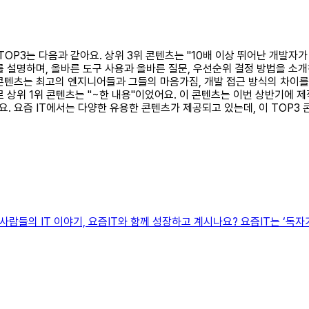
츠 TOP3는 다음과 같아요. 상위 3위 콘텐츠는 "10배 이상 뛰어난 개발
 설명하며, 올바른 도구 사용과 올바른 질문, 우선순위 결정 방법을 소개
이 콘텐츠는 최고의 엔지니어들과 그들의 마음가짐, 개발 접근 방식의 차이를
 상위 1위 콘텐츠는 "~한 내용"이었어요. 이 콘텐츠는 이번 상반기에 
. 요즘 IT에서는 다양한 유용한 콘텐츠가 제공되고 있는데, 이 TOP3
요즘 사람들의 IT 이야기, 요즘IT와 함께 성장하고 계시나요? 요즘IT는 