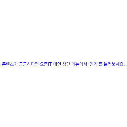
 콘텐츠가 궁금하다면 요즘IT 메인 상단 메뉴에서 ‘인기’를 눌러보세요.