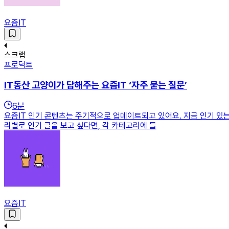
요즘IT
스크랩
프로덕트
IT동산 고양이가 답해주는 요즘IT ‘자주 묻는 질문’
6
분
요즘IT 인기 콘텐츠는 주기적으로 업데이트되고 있어요. 지금 인기 있는
리별로 인기 글을 보고 싶다면, 각 카테고리에 들
요즘IT