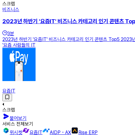
스크랩
비즈니스
2023년 하반기 '요즘IT' 비즈니스 카테고리 인기 콘텐츠 To
3
분
2023년 하반기 '요즘IT' 비즈니스 카테고리 인기 콘텐츠 Top5 20
'요즘 사람들의 IT
요즘IT
스크랩
물어보기
서비스 전체보기
위시켓
요즘IT
AIDP - AX
Rise ERP