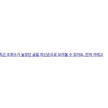
 최근 조회수가 높았던 글을 최신순으로 모아볼 수 있어요. 만약 카테고