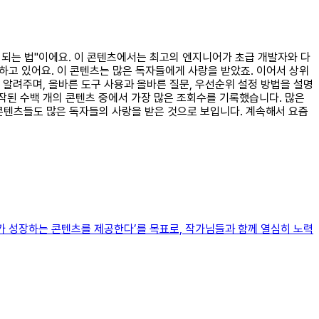
자가 되는 법"이에요. 이 콘텐츠에서는 최고의 엔지니어가 초급 개발자와 다
하고 있어요. 이 콘텐츠는 많은 독자들에게 사랑을 받았죠. 이어서 상위
 알려주며, 올바른 도구 사용과 올바른 질문, 우선순위 설정 방법을 설명
제작된 수백 개의 콘텐츠 중에서 가장 많은 조회수를 기록했습니다. 많은
 콘텐츠들도 많은 독자들의 사랑을 받은 것으로 보입니다. 계속해서 요즘
‘독자가 성장하는 콘텐츠를 제공한다’를 목표로, 작가님들과 함께 열심히 노력