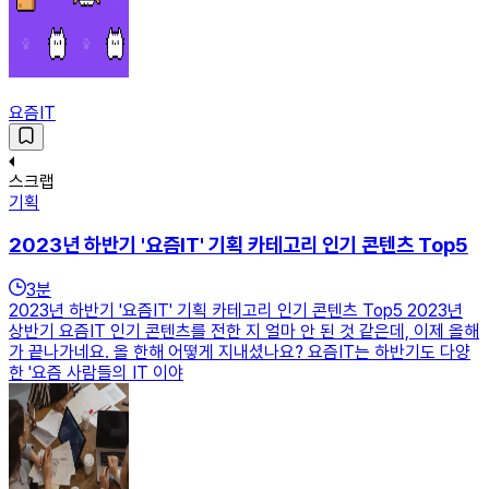
요즘IT
스크랩
기획
2023년 하반기 '요즘IT' 기획 카테고리 인기 콘텐츠 Top5
3
분
2023년 하반기 '요즘IT' 기획 카테고리 인기 콘텐츠 Top5 2023년
상반기 요즘IT 인기 콘텐츠를 전한 지 얼마 안 된 것 같은데, 이제 올해
가 끝나가네요. 올 한해 어떻게 지내셨나요? 요즘IT는 하반기도 다양
한 '요즘 사람들의 IT 이야