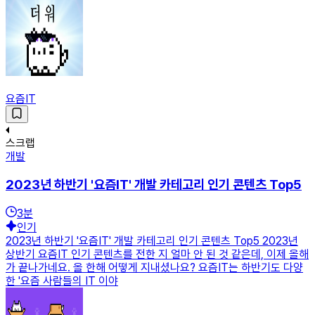
요즘IT
스크랩
개발
2023년 하반기 '요즘IT' 개발 카테고리 인기 콘텐츠 Top5
3
분
인기
2023년 하반기 '요즘IT' 개발 카테고리 인기 콘텐츠 Top5 2023년
상반기 요즘IT 인기 콘텐츠를 전한 지 얼마 안 된 것 같은데, 이제 올해
가 끝나가네요. 올 한해 어떻게 지내셨나요? 요즘IT는 하반기도 다양
한 '요즘 사람들의 IT 이야