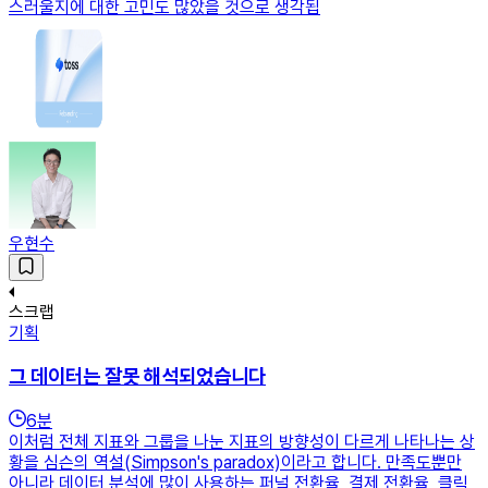
스러울지에 대한 고민도 많았을 것으로 생각됩
우현수
스크랩
기획
그 데이터는 잘못 해석되었습니다
6
분
이처럼 전체 지표와 그룹을 나눈 지표의 방향성이 다르게 나타나는 상
황을 심슨의 역설(Simpson's paradox)이라고 합니다. 만족도뿐만
아니라 데이터 분석에 많이 사용하는 퍼널 전환율, 결제 전환율, 클릭