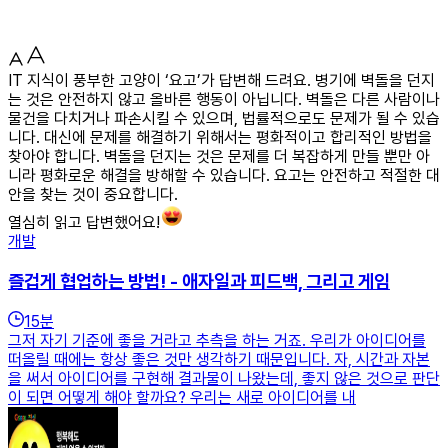
IT 지식이 풍부한 고양이 ‘요고’가 답변해 드려요. 병기에 벽돌을 던지
는 것은 안전하지 않고 올바른 행동이 아닙니다. 벽돌은 다른 사람이나
물건을 다치거나 파손시킬 수 있으며, 법률적으로도 문제가 될 수 있습
니다. 대신에 문제를 해결하기 위해서는 평화적이고 합리적인 방법을
찾아야 합니다. 벽돌을 던지는 것은 문제를 더 복잡하게 만들 뿐만 아
니라 평화로운 해결을 방해할 수 있습니다. 요고는 안전하고 적절한 대
안을 찾는 것이 중요합니다.
열심히 읽고 답변했어요!
개발
즐겁게 협업하는 방법! - 애자일과 피드백, 그리고 게임
15
분
그저 자기 기준에 좋을 거라고 추측을 하는 거죠. 우리가 아이디어를
떠올릴 때에는 항상 좋은 것만 생각하기 때문입니다. 자, 시간과 자본
을 써서 아이디어를 구현해 결과물이 나왔는데, 좋지 않은 것으로 판단
이 되면 어떻게 해야 할까요? 우리는 새로 아이디어를 내