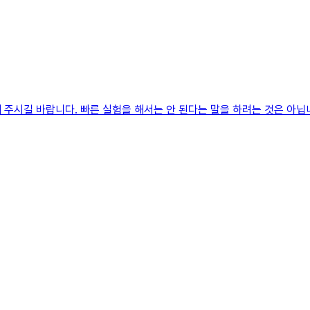
주시길 바랍니다. 빠른 실험을 해서는 안 된다는 말을 하려는 것은 아닙니다