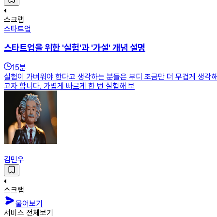
스크랩
스타트업
스타트업을 위한 '실험'과 '가설' 개념 설명
15
분
실험이 가벼워야 한다고 생각하는 분들은 부디 조금만 더 무겁게 생각해 
고자 합니다. 가볍게 빠르게 한 번 실험해 보
김민우
스크랩
물어보기
서비스 전체보기