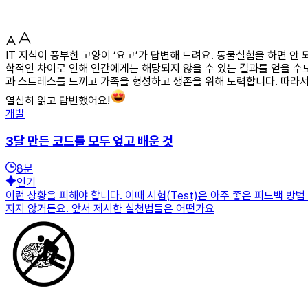
IT 지식이 풍부한 고양이 ‘요고’가 답변해 드려요. 동물실험을 하면 
학적인 차이로 인해 인간에게는 해당되지 않을 수 있는 결과를 얻을 수
과 스트레스를 느끼고 가족을 형성하고 생존을 위해 노력합니다. 따라
열심히 읽고 답변했어요!
개발
3달 만든 코드를 모두 엎고 배운 것
8
분
인기
이런 상황을 피해야 합니다. 이때 시험(Test)은 아주 좋은 피드백 
지지 않거든요. 앞서 제시한 실천법들은 어떤가요