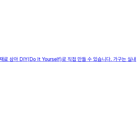
 DIY(Do It Yourself)로 직접 만들 수 있습니다. 가구는 실내