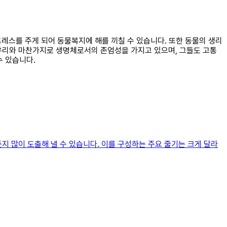
트레스를 주게 되어 동물복지에 해를 끼칠 수 있습니다. 또한 동물의 생리
 우리와 마찬가지로 생명체로서의 존엄성을 가지고 있으며, 그들도 고통
 있습니다.
지 많이 도출해 낼 수 있습니다. 이를 구성하는 주요 줄기는 크게 달라