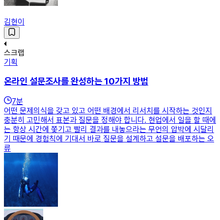
김현이
스크랩
기획
온라인 설문조사를 완성하는 10가지 방법
7
분
어떤 문제의식을 갖고 있고 어떤 배경에서 리서치를 시작하는 것인지
충분히 고민해서 표본과 질문을 정해야 합니다. 현업에서 일을 할 때에
는 항상 시간에 쫓기고 빨리 결과를 내놓으라는 무언의 압박에 시달리
기 때문에 경험칙에 기대서 바로 질문을 설계하고 설문을 배포하는 오
류