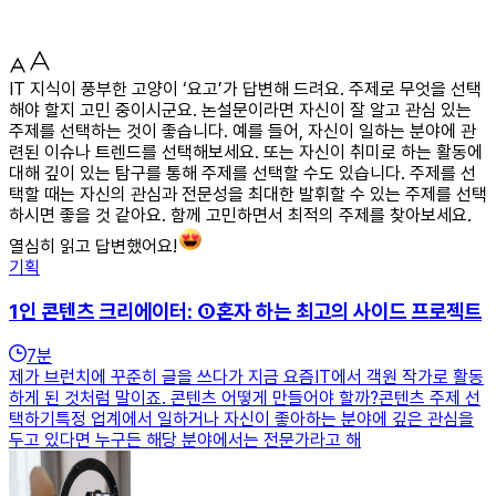
IT 지식이 풍부한 고양이 ‘요고’가 답변해 드려요. 주제로 무엇을 선택
해야 할지 고민 중이시군요. 논설문이라면 자신이 잘 알고 관심 있는
주제를 선택하는 것이 좋습니다. 예를 들어, 자신이 일하는 분야에 관
련된 이슈나 트렌드를 선택해보세요. 또는 자신이 취미로 하는 활동에
대해 깊이 있는 탐구를 통해 주제를 선택할 수도 있습니다. 주제를 선
택할 때는 자신의 관심과 전문성을 최대한 발휘할 수 있는 주제를 선택
하시면 좋을 것 같아요. 함께 고민하면서 최적의 주제를 찾아보세요.
열심히 읽고 답변했어요!
기획
1인 콘텐츠 크리에이터: ①혼자 하는 최고의 사이드 프로젝트
7
분
제가 브런치에 꾸준히 글을 쓰다가 지금 요즘IT에서 객원 작가로 활동
하게 된 것처럼 말이죠. 콘텐츠 어떻게 만들어야 할까?콘텐츠 주제 선
택하기특정 업계에서 일하거나 자신이 좋아하는 분야에 깊은 관심을
두고 있다면 누구든 해당 분야에서는 전문가라고 해