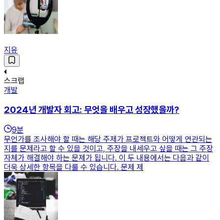
지유
스크랩
개발
2024년 개발자 회고: 무엇을 배우고 성장했을까?
9
분
무언가를 조사해야 할 때는 해당 주제가 프로젝트와 어떻게 연관되는
지를 문제라고 할 수 있을 것이고, 주장을 내세우고 싶을 때는 그 주장
자체가 해결해야 하는 문제가 됩니다. 이 두 내용에서는 다음과 같이
더욱 상세한 항목을 다룰 수 있습니다. 문제 제