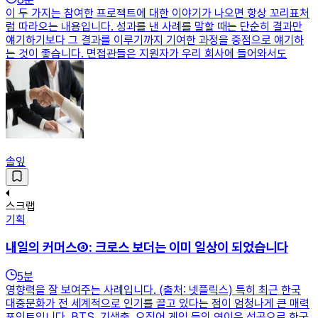
이 두 가지는 참여한 프로젝트에 대한 이야기가 나오면 항상 꼬리표처
럼 따라오는 내용입니다. 성과를 낸 사례를 말할 때는 단순히 결과만
얘기하기보다 그 결과를 이루기까지 기여한 과정을 중점으로 얘기하
는 것이 좋습니다. 면접관들은 지원자가 우리 회사에 들어와서도
솔잎
스크랩
기획
내일의 커머스④: 크로스 보더는 이미 일상이 되었습니다
5
분
영향력을 잘 보여주는 사례입니다. (출처: 넷플릭스) 특히 최근 한국
대중문화가 전 세계적으로 인기를 끌고 있다는 점이 엄청나게 큰 매력
포인트입니다. BTS, 기생충, 오징어 게임 등의 연이은 성공으로 한국