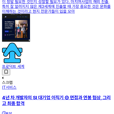
이 정말 필요한 것인지 성찰할 필요가 있다. 마치며사업의 해외 진출,
특히 잘 알려지지 않은 제3세계에 진출할 때 가장 중요한 것은 문화를
이해하는 것이라고 현지 전문가들이 입을 모아
프로덕트 세계
스크랩
IT서비스
4년 차 개발자의 SI 대기업 이직기 ② 면접과 연봉 협상, 그리
고 최종 합격
8
분