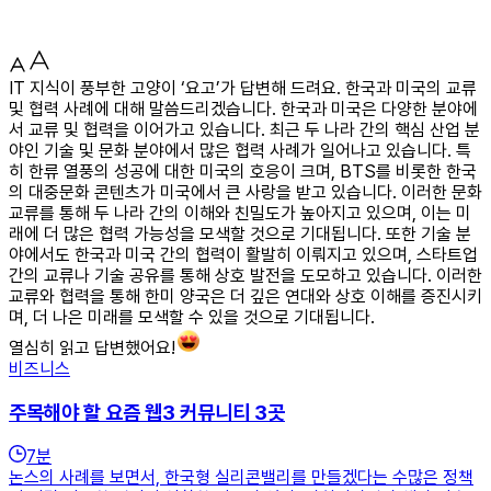
IT 지식이 풍부한 고양이 ‘요고’가 답변해 드려요. 한국과 미국의 교류
및 협력 사례에 대해 말씀드리겠습니다. 한국과 미국은 다양한 분야에
서 교류 및 협력을 이어가고 있습니다. 최근 두 나라 간의 핵심 산업 분
야인 기술 및 문화 분야에서 많은 협력 사례가 일어나고 있습니다. 특
히 한류 열풍의 성공에 대한 미국의 호응이 크며, BTS를 비롯한 한국
의 대중문화 콘텐츠가 미국에서 큰 사랑을 받고 있습니다. 이러한 문화
교류를 통해 두 나라 간의 이해와 친밀도가 높아지고 있으며, 이는 미
래에 더 많은 협력 가능성을 모색할 것으로 기대됩니다. 또한 기술 분
야에서도 한국과 미국 간의 협력이 활발히 이뤄지고 있으며, 스타트업
간의 교류나 기술 공유를 통해 상호 발전을 도모하고 있습니다. 이러한
교류와 협력을 통해 한미 양국은 더 깊은 연대와 상호 이해를 증진시키
며, 더 나은 미래를 모색할 수 있을 것으로 기대됩니다.
열심히 읽고 답변했어요!
비즈니스
주목해야 할 요즘 웹3 커뮤니티 3곳
7
분
논스의 사례를 보면서, 한국형 실리콘밸리를 만들겠다는 수많은 정책