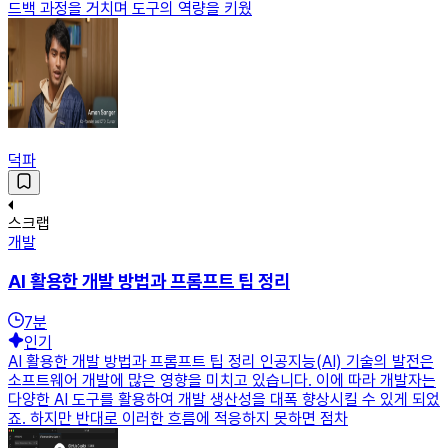
드백 과정을 거치며 도구의 역량을 키웠
덕파
스크랩
개발
AI 활용한 개발 방법과 프롬프트 팁 정리
7
분
인기
AI 활용한 개발 방법과 프롬프트 팁 정리 인공지능(AI) 기술의 발전은
소프트웨어 개발에 많은 영향을 미치고 있습니다. 이에 따라 개발자는
다양한 AI 도구를 활용하여 개발 생산성을 대폭 향상시킬 수 있게 되었
죠. 하지만 반대로 이러한 흐름에 적응하지 못하면 점차