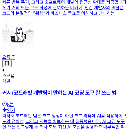
빠른 반복 주기, 그리고 소프트웨어 개발의 접근성 확대를 제공합니다.
AI가 거의 모든 코드 작성에 관여하는 미래에, 인간 개발자의 역할은
코드의 본질적인 “취향”과 비즈니스 목표를 이해하고 안내하는
요즘IT
스크랩
개발
커서/코드래빗 개발팀이 말하는 AI 코딩 도구 잘 쓰는 법
8
분
인기
따라서 코드래빗 팀은 코드 생성이 아닌 코드 리뷰에 AI를 적용하여 속
도와 정확성, 그리고 지능을 확보하는 데 집중했습니다. AI 코딩 도구
잘 쓰는 법그렇게 두 회사 모두 최신 AI 모델을 활용하고 내부적인 피