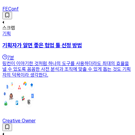
FEConf
스크랩
기획
기획자가 알면 좋은 협업 툴 선정 방법
7
분
링컨이 이야기한 것처럼 하나의 도구를 사용하더라도 최대의 효율을
낼 수 있도록 꼼꼼한 사전 분석과 조직에 맞출 수 있게 돕는 것도 기획
자의 덕목이라 생각한다.
Creative Owner