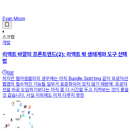
Evan Moon
스크랩
개발
리액트 바깥의 프론트엔드(2): 리액트 밖 생태계와 도구 선택
법
9
분
하지만 웹어셈블리의 경우에는 아직 Bundle Splitting 같이 프로덕션
웹앱의 필수적인 기능들 일부가 표준화되어 있지 않기 때문에, 프로덕
션을 바로 도입하기보다는 아직 좀 더 시간을 두고 지켜보는 것이 좋을
것 같습니다. 사실 이외에도 미처 다루지 못한