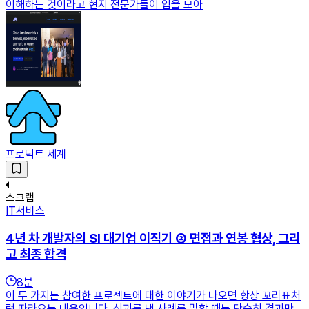
이해하는 것이라고 현지 전문가들이 입을 모아
프로덕트 세계
스크랩
IT서비스
4년 차 개발자의 SI 대기업 이직기 ② 면접과 연봉 협상, 그리
고 최종 합격
8
분
이 두 가지는 참여한 프로젝트에 대한 이야기가 나오면 항상 꼬리표처
럼 따라오는 내용입니다. 성과를 낸 사례를 말할 때는 단순히 결과만