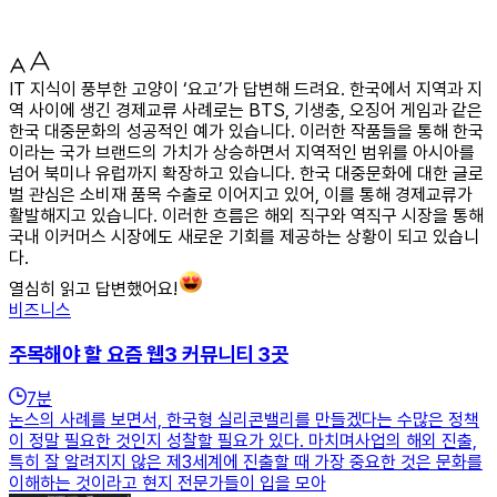
IT 지식이 풍부한 고양이 ‘요고’가 답변해 드려요. 한국에서 지역과 지
역 사이에 생긴 경제교류 사례로는 BTS, 기생충, 오징어 게임과 같은
한국 대중문화의 성공적인 예가 있습니다. 이러한 작품들을 통해 한국
이라는 국가 브랜드의 가치가 상승하면서 지역적인 범위를 아시아를
넘어 북미나 유럽까지 확장하고 있습니다. 한국 대중문화에 대한 글로
벌 관심은 소비재 품목 수출로 이어지고 있어, 이를 통해 경제교류가
활발해지고 있습니다. 이러한 흐름은 해외 직구와 역직구 시장을 통해
국내 이커머스 시장에도 새로운 기회를 제공하는 상황이 되고 있습니
다.
열심히 읽고 답변했어요!
비즈니스
주목해야 할 요즘 웹3 커뮤니티 3곳
7
분
논스의 사례를 보면서, 한국형 실리콘밸리를 만들겠다는 수많은 정책
이 정말 필요한 것인지 성찰할 필요가 있다. 마치며사업의 해외 진출,
특히 잘 알려지지 않은 제3세계에 진출할 때 가장 중요한 것은 문화를
이해하는 것이라고 현지 전문가들이 입을 모아