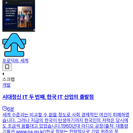
프로덕트 세계
스크랩
개발
시대정신 IT 두 번째, 한국 IT 산업의 출발점
6
분
세계 수준과는 비교할 수 없을 정도로 사회 경제적인 여건이 피폐하였
습니다. 그러나 지금의 한국이 탄생하기까지 한국인의 저력은 당시에
도 조금씩 꿈틀대고 있었습니다.1960년대 라디오 공장(출처: 대통령
기록관 www.pa.go.kr)한국 정부는 전략적으로 기업 위주의 정