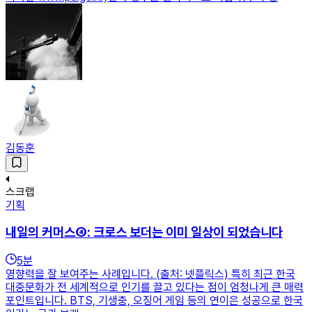
김동훈
스크랩
기획
내일의 커머스④: 크로스 보더는 이미 일상이 되었습니다
5
분
영향력을 잘 보여주는 사례입니다. (출처: 넷플릭스) 특히 최근 한국
대중문화가 전 세계적으로 인기를 끌고 있다는 점이 엄청나게 큰 매력
포인트입니다. BTS, 기생충, 오징어 게임 등의 연이은 성공으로 한국