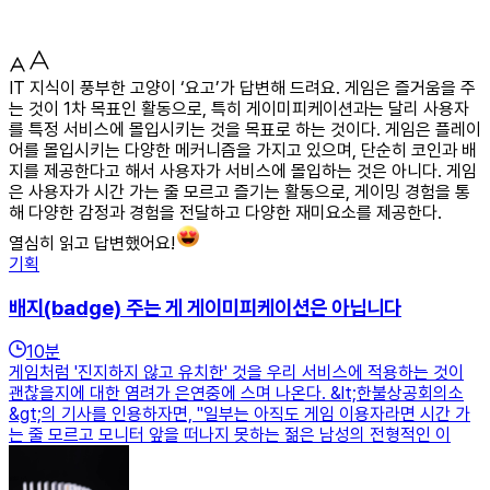
IT 지식이 풍부한 고양이 ‘요고’가 답변해 드려요. 게임은 즐거움을 주
는 것이 1차 목표인 활동으로, 특히 게이미피케이션과는 달리 사용자
를 특정 서비스에 몰입시키는 것을 목표로 하는 것이다. 게임은 플레이
어를 몰입시키는 다양한 메커니즘을 가지고 있으며, 단순히 코인과 배
지를 제공한다고 해서 사용자가 서비스에 몰입하는 것은 아니다. 게임
은 사용자가 시간 가는 줄 모르고 즐기는 활동으로, 게이밍 경험을 통
해 다양한 감정과 경험을 전달하고 다양한 재미요소를 제공한다.
열심히 읽고 답변했어요!
기획
배지(badge) 주는 게 게이미피케이션은 아닙니다
10
분
게임처럼 '진지하지 않고 유치한' 것을 우리 서비스에 적용하는 것이
괜찮을지에 대한 염려가 은연중에 스며 나온다. &lt;한불상공회의소
&gt;의 기사를 인용하자면, "일부는 아직도 게임 이용자라면 시간 가
는 줄 모르고 모니터 앞을 떠나지 못하는 젊은 남성의 전형적인 이