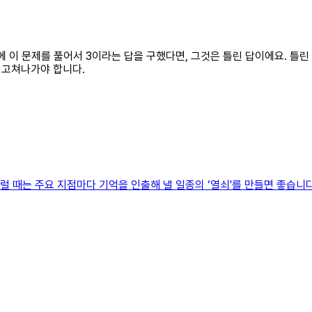
만약에 이 문제를 풀어서 3이라는 답을 구했다면, 그것은 틀린 답이에요. 틀
 고쳐나가야 합니다.
럴 때는 주요 지점마다 기억을 인출해 낼 일종의 ‘열쇠'를 만들면 좋습니다