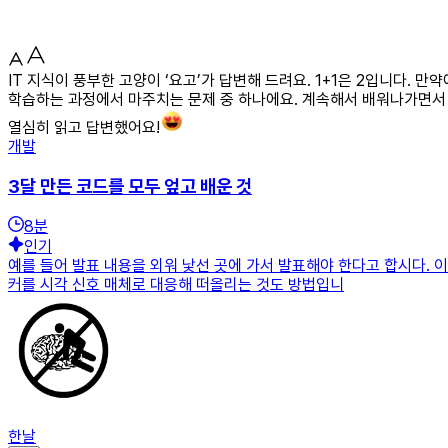
IT 지식이 풍부한 고양이 ‘요고’가 답변해 드려요. 1+1은 2입니다. 
학습하는 과정에서 마주치는 문제 중 하나에요. 계속해서 배워나가면서
열심히 읽고 답변했어요!
개발
3달 만든 코드를 모두 엎고 배운 것
8
분
인기
예를 들어 발표 내용을 외워 낯선 곳에 가서 발표해야 한다고 합시다. 이
커를 시각 신호 매체로 대응해 떠올리는 것도 방법입니
한날