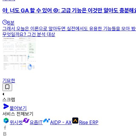
야, 너도 GA 할 수 있어 ⑧: 고급 기능은 이것만 알아도 충분해
8
분
그래서 오늘은 이론으로 알아두면 실전에서도 유용한 기능들을 모아 봤습
무엇일까요? 그건 분석 대상
기묘한
스크랩
물어보기
서비스 전체보기
위시켓
요즘IT
AIDP - AX
Rise ERP