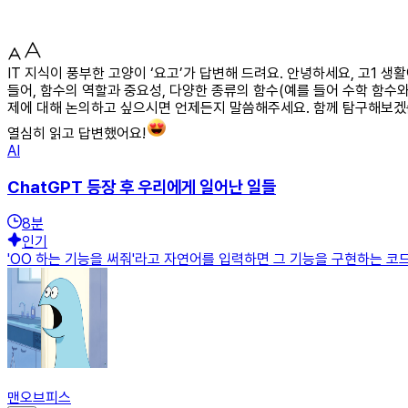
IT 지식이 풍부한 고양이 ‘요고’가 답변해 드려요. 안녕하세요, 고1
들어, 함수의 역할과 중요성, 다양한 종류의 함수(예를 들어 수학 함수와
제에 대해 논의하고 싶으시면 언제든지 말씀해주세요. 함께 탐구해보겠
열심히 읽고 답변했어요!
AI
ChatGPT 등장 후 우리에게 일어난 일들
8
분
인기
'OO 하는 기능을 써줘'라고 자연어를 입력하면 그 기능을 구현하는 코드
맨오브피스