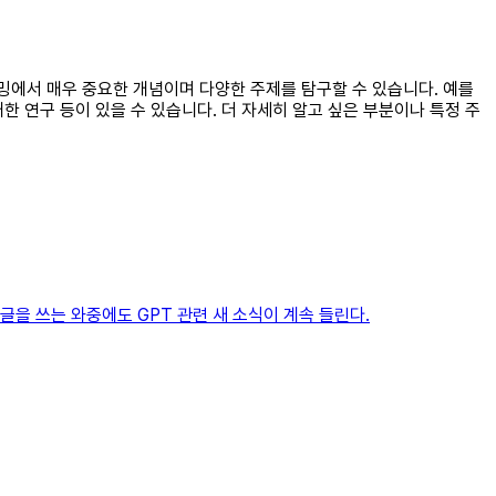
래밍에서 매우 중요한 개념이며 다양한 주제를 탐구할 수 있습니다. 예를
대한 연구 등이 있을 수 있습니다. 더 자세히 알고 싶은 부분이나 특정 주
글을 쓰는 와중에도 GPT 관련 새 소식이 계속 들린다.