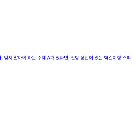
. 잊지 말아야 하는 주제 A가 있다면, 전방 상단에 있는 벽걸이형 스피