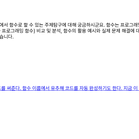
 생활에서 함수로 할 수 있는 주제탐구에 대해 궁금하시군요. 함수는 프로그
 프로그래밍 함수) 비교 및 분석, 함수의 활용 예시와 실제 문제 해결에 
습니다.
를 써준다. 함수 이름에서 유추해 코드를 자동 완성하기도 한다. 지금 이 