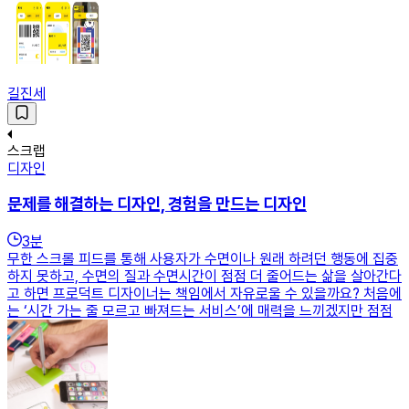
길진세
스크랩
디자인
문제를 해결하는 디자인, 경험을 만드는 디자인
3
분
무한 스크롤 피드를 통해 사용자가 수면이나 원래 하려던 행동에 집중
하지 못하고, 수면의 질과 수면시간이 점점 더 줄어드는 삶을 살아간다
고 하면 프로덕트 디자이너는 책임에서 자유로울 수 있을까요? 처음에
는 ‘시간 가는 줄 모르고 빠져드는 서비스’에 매력을 느끼겠지만 점점