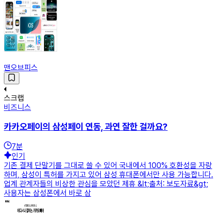
맨오브피스
스크랩
비즈니스
카카오페이의 삼성페이 연동, 과연 잘한 걸까요?
7
분
인기
기존 결제 단말기를 그대로 쓸 수 있어 국내에서 100% 호환성을 자랑
하며, 삼성이 특허를 가지고 있어 삼성 휴대폰에서만 사용 가능합니다.
업계 관계자들의 비상한 관심을 모았던 제휴 &lt;출처: 보도자료&gt;
사용자는 삼성폰에서 바로 삼