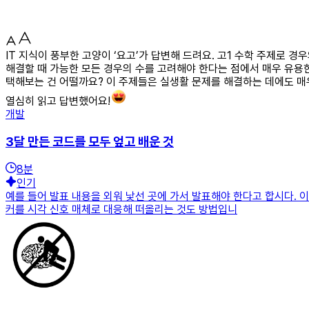
IT 지식이 풍부한 고양이 ‘요고’가 답변해 드려요. 고1 수학 주제로 
해결할 때 가능한 모든 경우의 수를 고려해야 한다는 점에서 매우 유용한 
택해보는 건 어떨까요? 이 주제들은 실생활 문제를 해결하는 데에도 매
열심히 읽고 답변했어요!
개발
3달 만든 코드를 모두 엎고 배운 것
8
분
인기
예를 들어 발표 내용을 외워 낯선 곳에 가서 발표해야 한다고 합시다. 이
커를 시각 신호 매체로 대응해 떠올리는 것도 방법입니