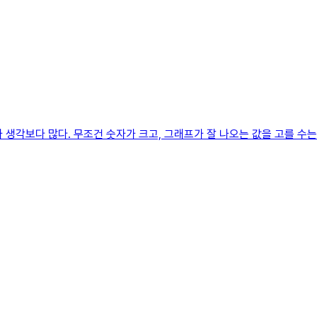
제가 생각보다 많다. 무조건 숫자가 크고, 그래프가 잘 나오는 값을 고를 