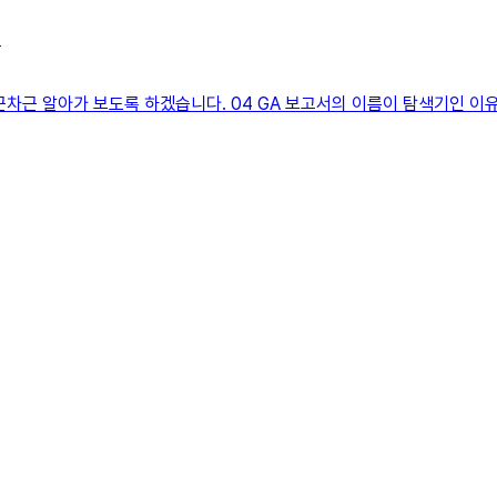
?
차근 알아가 보도록 하겠습니다. 04 GA 보고서의 이름이 탐색기인 이