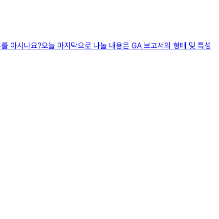
유를 아시나요?오늘 마지막으로 나눌 내용은 GA 보고서의 형태 및 특성