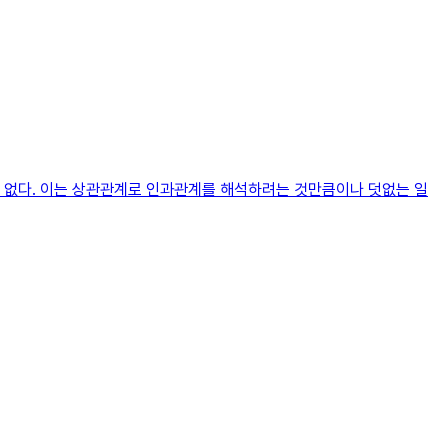
수는 없다. 이는 상관관계로 인과관계를 해석하려는 것만큼이나 덧없는 일