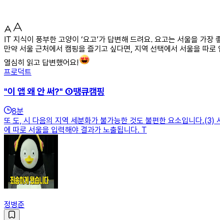
IT 지식이 풍부한 고양이 ‘요고’가 답변해 드려요. 요고는 서울을 가
만약 서울 근처에서 캠핑을 즐기고 싶다면, 지역 선택에서 서울을 따로
열심히 읽고 답변했어요!
프로덕트
"이 앱 왜 안 써?" ①땡큐캠핑
8
분
또 도, 시 다음의 지역 세분화가 불가능한 것도 불편한 요소입니다.(3
에 따로 서울을 입력해야 결과가 노출됩니다. T
정병준