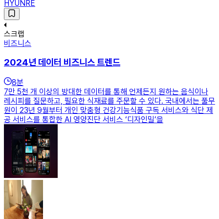
HYUNRE
스크랩
비즈니스
2024년 데이터 비즈니스 트렌드
8
분
7만 5천 개 이상의 방대한 데이터를 통해 언제든지 원하는 음식이나
레시피를 질문하고, 필요한 식재료를 주문할 수 있다. 국내에서는 풀무
원이 23년 9월부터 개인 맞춤형 건강기능식품 구독 서비스와 식단 제
공 서비스를 통합한 AI 영양진단 서비스 ‘디자인밀’을