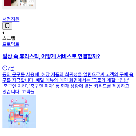
서점직원
스크랩
프로덕트
일상 속 휴리스틱, 어떻게 서비스로 연결할까?
7
분
등의 문구를 사용해, 해당 제품의 희귀성을 알림으로써 고객의 구매 욕
구를 자극합니다. 배달 메뉴의 메인 화면에서는 ‘국물의 계절’, ‘집밥’,
‘축구엔 치킨’, ‘축구엔 피자’ 등 현재 상황에 맞는 키워드를 제공하고
있습니다. 고객들