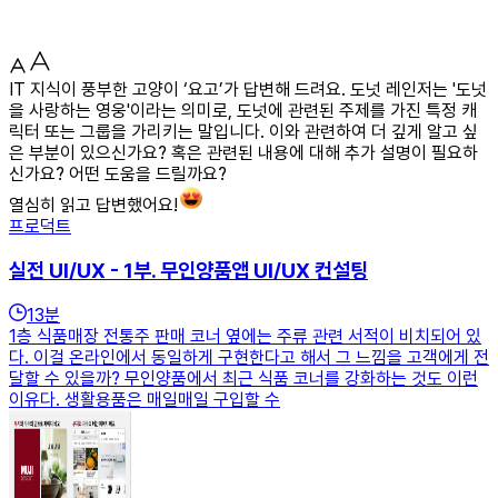
IT 지식이 풍부한 고양이 ‘요고’가 답변해 드려요. 도넛 레인저는 '도넛
을 사랑하는 영웅'이라는 의미로, 도넛에 관련된 주제를 가진 특정 캐
릭터 또는 그룹을 가리키는 말입니다. 이와 관련하여 더 깊게 알고 싶
은 부분이 있으신가요? 혹은 관련된 내용에 대해 추가 설명이 필요하
신가요? 어떤 도움을 드릴까요?
열심히 읽고 답변했어요!
프로덕트
실전 UI/UX - 1부. 무인양품앱 UI/UX 컨설팅
13
분
1층 식품매장 전통주 판매 코너 옆에는 주류 관련 서적이 비치되어 있
다. 이걸 온라인에서 동일하게 구현한다고 해서 그 느낌을 고객에게 전
달할 수 있을까? 무인양품에서 최근 식품 코너를 강화하는 것도 이런
이유다. 생활용품은 매일매일 구입할 수