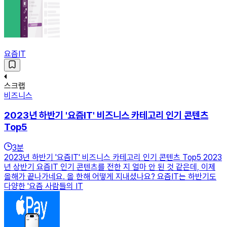
요즘IT
스크랩
비즈니스
2023년 하반기 '요즘IT' 비즈니스 카테고리 인기 콘텐츠
Top5
3
분
2023년 하반기 '요즘IT' 비즈니스 카테고리 인기 콘텐츠 Top5 2023
년 상반기 요즘IT 인기 콘텐츠를 전한 지 얼마 안 된 것 같은데, 이제
올해가 끝나가네요. 올 한해 어떻게 지내셨나요? 요즘IT는 하반기도
다양한 '요즘 사람들의 IT