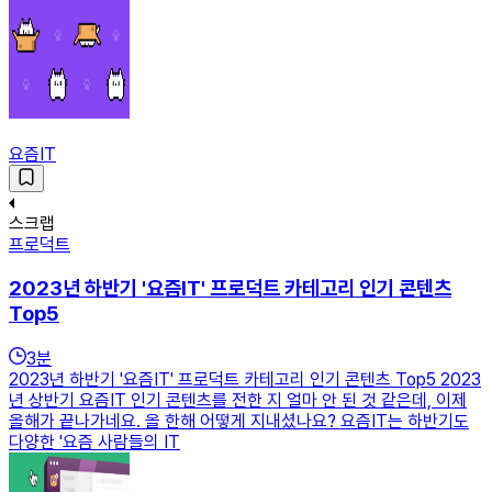
요즘IT
스크랩
프로덕트
2023년 하반기 '요즘IT' 프로덕트 카테고리 인기 콘텐츠
Top5
3
분
2023년 하반기 '요즘IT' 프로덕트 카테고리 인기 콘텐츠 Top5 2023
년 상반기 요즘IT 인기 콘텐츠를 전한 지 얼마 안 된 것 같은데, 이제
올해가 끝나가네요. 올 한해 어떻게 지내셨나요? 요즘IT는 하반기도
다양한 '요즘 사람들의 IT