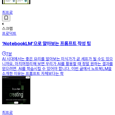
최프로
스크랩
프로덕트
‘NotebookLM’으로 알아보는 프롬프트 작성 팁
7
분
AI 시대에서는 좋은 요리를 알아보는 미식가가 곧 셰프가 될 수도 있으
니까요. 마치며정리해 보면 우리가 AI를 활용할 때 정말 원하는 결과를
얻으려면, AI를 학습시킬 수 있어야 합니다. 이번 글에서 노트북LM을
소개한 이유는 프롬프트 자체보다는 학
최프로