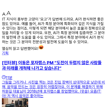
IT 지식이 풍부한 고양이 ‘요고’가 답변해 드려요. AI가 편식하면 좋은
점도 있어요. 예를 들어, AI가 특정 분야에 특화되어 깊은 지식을 가질
수 있다는 점이죠. 이렇게 되면 해당 분야에서 높은 효율과 정확성으로
일을 처리할 수 있게 되어요. 또한, AI가 특정 분야에 집중하면 그 분야
의 발전에 큰 도움을 줄 수도 있어요. 그래서 특정 분야에서 AI가 편식
하는 것은 그 분야의 전문성과 발전에 도움이 될 수 있어요.
열심히 읽고 답변했어요!
기획
[인터뷰] 이동은 포자랩스 PM “도전이 두렵지 않은 사람들
과 미래를 개척해 나가고 싶습니다”
11
분
그림을 그리거나, 사진을 찍는 것은 진입 장벽이 상대적으로 낮은데 비
해, 음악을 만드는 것은 굉장히 어렵잖아요. 이 문제를 해결하기 위해
허원길 대표님이 2018년에 포자랩스를 창업했어요. (웃음) 요즘IT:
아! 저 역시 음악은 좋아하는