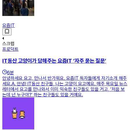
요즘IT
스크랩
프로덕트
IT동산 고양이가 답해주는 요즘IT ‘자주 묻는 질문’
6
분
안녕하세요 요고, 만나서 반가워요. 요즘IT 독자들에게 자기소개 해주
세요.A. 안녕! IT동산 친구들, 나는 고양이 요고예요. 매주 목요일 뉴스
레터에서 요고를 만나와서 이미 익숙한 친구들도 있을 거고, ‘처음 보
는데 넌 누구야?’ 하는 친구들도 있을 거예요.