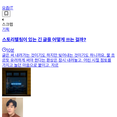
요즘IT
스크랩
기획
스토리텔링이 있는 긴 글을 어떻게 쓰는 걸까?
10
분
글은 써 내려가는 것이기도 하지만 빚어내는 것이기도 하니까요. 물 흐
르듯 유려하게 써야 한다는 환상은 잠시 내려놓고, 어린 시절 점토를
가지고 놀던 마음으로 붙이고, 자르