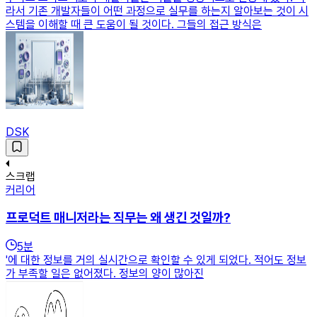
라서 기존 개발자들이 어떤 과정으로 실무를 하는지 알아보는 것이 시
스템을 이해할 때 큰 도움이 될 것이다. 그들의 접근 방식은
DSK
스크랩
커리어
프로덕트 매니저라는 직무는 왜 생긴 것일까?
5
분
'에 대한 정보를 거의 실시간으로 확인할 수 있게 되었다. 적어도 정보
가 부족할 일은 없어졌다. 정보의 양이 많아진