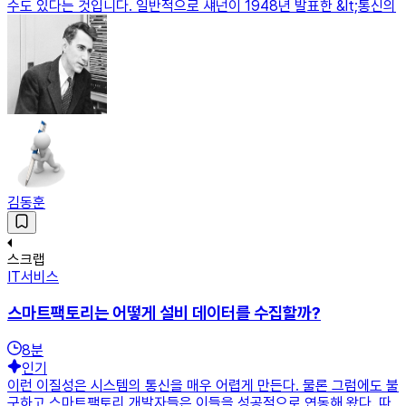
수도 있다는 것입니다. 일반적으로 섀넌이 1948년 발표한 &lt;통신의
김동훈
스크랩
IT서비스
스마트팩토리는 어떻게 설비 데이터를 수집할까?
8
분
인기
이런 이질성은 시스템의 통신을 매우 어렵게 만든다. 물론 그럼에도 불
구하고 스마트팩토리 개발자들은 이들을 성공적으로 연동해 왔다. 따