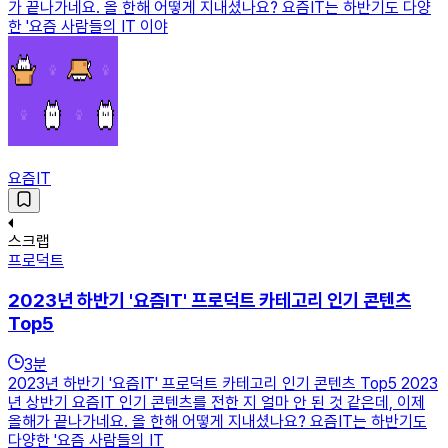
가 끝나가네요. 올 한해 어떻게 지내셨나요? 요즘IT는 하반기도 다양
한 '요즘 사람들의 IT 이야
요즘IT
스크랩
프로덕트
2023년 하반기 '요즘IT' 프로덕트 카테고리 인기 콘텐츠
Top5
3
분
2023년 하반기 '요즘IT' 프로덕트 카테고리 인기 콘텐츠 Top5 2023
년 상반기 요즘IT 인기 콘텐츠를 전한 지 얼마 안 된 것 같은데, 이제
올해가 끝나가네요. 올 한해 어떻게 지내셨나요? 요즘IT는 하반기도
다양한 '요즘 사람들의 IT