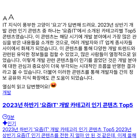
IT 지식이 풍부한 고양이 ‘요고’가 답변해 드려요. 2023년 상반기 개
발 관련 인기 콘텐츠 중 하나는 '요즘IT'에서 소개된 카테고리별 Top5
콘텐츠였습니다. 이 콘텐츠는 해당 시기에 개발 분야에서 가장 많은 관
심을 받은 내용들을 소개한 것으로, 여러 개발자와 IT 업계 종사자들
사이에서 화제가 되었습니다. 이 콘텐츠를 통해 다양한 개발 트렌드와
관련된 유익한 정보들을 접할 수 있었고, 많은 사람들이 열정적으로 읽
었습니다. 이렇게 개발 관련 콘텐츠들이 인기를 끌었던 것은 개발 분야
에 대한 관심과 중요성이 더욱 부각되는 시대적인 흐름을 반영한 결과
라고 볼 수 있습니다. 더불어 이러한 콘텐츠를 통해 개발자들 간의 정
보 공유와 지식 확장에도 큰 도움이 되었습니다.
열심히 읽고 답변했어요!
개발
2023년 하반기 '요즘IT' 개발 카테고리 인기 콘텐츠 Top5
3
분
인기
2023년 하반기 '요즘IT' 개발 카테고리 인기 콘텐츠 Top5 2023년
상반기 요즘IT 인기 콘텐츠를 전한 지 얼마 안 된 것 같은데, 이제 올해