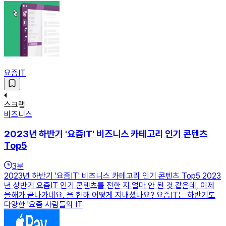
요즘IT
스크랩
비즈니스
2023년 하반기 '요즘IT' 비즈니스 카테고리 인기 콘텐츠
Top5
3
분
2023년 하반기 '요즘IT' 비즈니스 카테고리 인기 콘텐츠 Top5 2023
년 상반기 요즘IT 인기 콘텐츠를 전한 지 얼마 안 된 것 같은데, 이제
올해가 끝나가네요. 올 한해 어떻게 지내셨나요? 요즘IT는 하반기도
다양한 '요즘 사람들의 IT