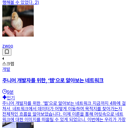
행해볼 수 있었다. 2)
zwoo
스크랩
개발
주니어 개발자를 위한, ‘웹’으로 알아보는 네트워크
9
분
인기
주니어 개발자를 위한, ‘웹’으로 알아보는 네트워크 지금까지 4화에 걸
쳐서, 네트워크에서 데이터가 어떻게 이동하여 목적지를 찾아가는지
전체적인 흐름을 알아보았습니다. 이제 이론을 통해 머릿속으로 네트
워크에 대한 이미지를 떠올릴 수 있게 되었으니, 이번에는 우리가 가장