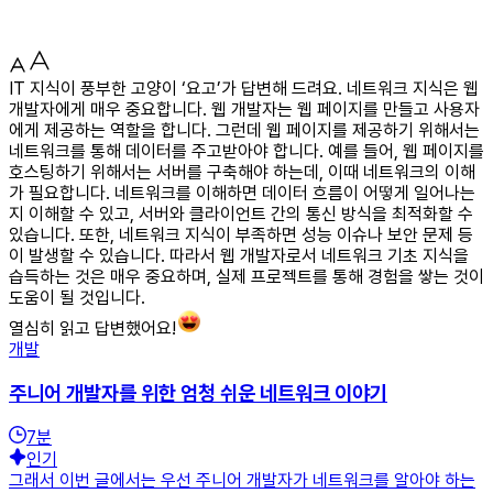
IT 지식이 풍부한 고양이 ‘요고’가 답변해 드려요. 네트워크 지식은 웹
개발자에게 매우 중요합니다. 웹 개발자는 웹 페이지를 만들고 사용자
에게 제공하는 역할을 합니다. 그런데 웹 페이지를 제공하기 위해서는
네트워크를 통해 데이터를 주고받아야 합니다. 예를 들어, 웹 페이지를
호스팅하기 위해서는 서버를 구축해야 하는데, 이때 네트워크의 이해
가 필요합니다. 네트워크를 이해하면 데이터 흐름이 어떻게 일어나는
지 이해할 수 있고, 서버와 클라이언트 간의 통신 방식을 최적화할 수
있습니다. 또한, 네트워크 지식이 부족하면 성능 이슈나 보안 문제 등
이 발생할 수 있습니다. 따라서 웹 개발자로서 네트워크 기초 지식을
습득하는 것은 매우 중요하며, 실제 프로젝트를 통해 경험을 쌓는 것이
도움이 될 것입니다.
열심히 읽고 답변했어요!
개발
주니어 개발자를 위한 엄청 쉬운 네트워크 이야기
7
분
인기
그래서 이번 글에서는 우선 주니어 개발자가 네트워크를 알아야 하는