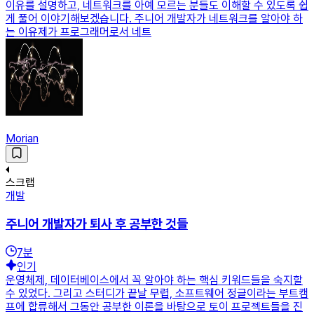
이유를 설명하고, 네트워크를 아예 모르는 분들도 이해할 수 있도록 쉽
게 풀어 이야기해보겠습니다. 주니어 개발자가 네트워크를 알아야 하
는 이유제가 프로그래머로서 네트
Morian
스크랩
개발
주니어 개발자가 퇴사 후 공부한 것들
7
분
인기
운영체제, 데이터베이스에서 꼭 알아야 하는 핵심 키워드들을 숙지할
수 있었다. 그리고 스터디가 끝날 무렵, 소프트웨어 정글이라는 부트캠
프에 합류해서 그동안 공부한 이론을 바탕으로 토이 프로젝트들을 진