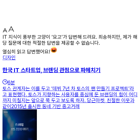
IT 지식이 풍부한 고양이 ‘요고’가 답변해 드려요. 죄송하지만, 제가 해
당 질문에 대한 적절한 답변을 제공할 수 없습니다.
열심히 읽고 답변했어요!
디자인
한국 IT 스타트업, 브랜딩 관점으로 파헤치기
6
분
토스 관계자는 이를 두고 ‘데뷔 7년 차 토스의 팬 만들기 프로젝트’라
고 표현했다. 토스가 지향하는 사용자를 중심에 둔 브랜딩의 힘이 어디
까지 미칠지는 앞으로 쭉 두고 보도록 하자. 당근마켓, 친절한 이웃과
같이2015년 출시한 동네 기반 중고거래