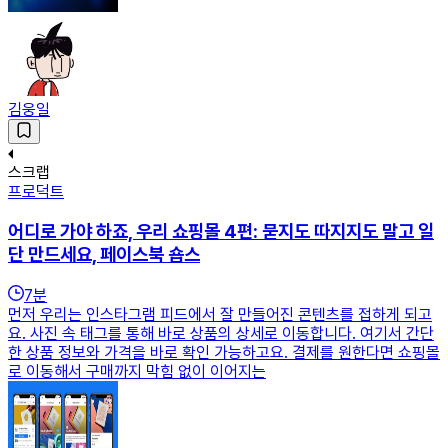
김웅일
스크랩
프로덕트
어디로 가야 하죠, 우리 쇼핑몰 4편: 묻지도 따지지도 말고 일
단 만드세요, 페이스북 숍스
7
분
먼저 우리는 인스타그램 피드에서 잘 만들어진 콘텐츠를 접하게 되고
요. 사진 속 태그를 통해 바로 상품의 상세로 이동합니다. 여기서 간단
한 상품 정보와 가격을 바로 확인 가능하고요. 결제를 원한다면 쇼핑몰
로 이동해서 구매까지 막힘 없이 이어지는