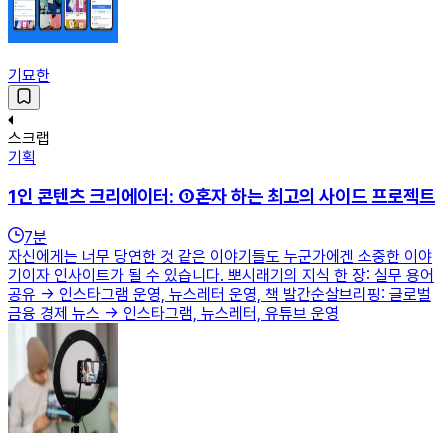
기묘한
스크랩
기획
1인 콘텐츠 크리에이터: ①혼자 하는 최고의 사이드 프로젝트
7
분
자신에게는 너무 당연한 것 같은 이야기들도 누군가에겐 소중한 이야
기이자 인사이트가 될 수 있습니다. 뽀시래기의 지식 한 장: 실무 용어
공유 → 인스타그램 운영, 뉴스레터 운영, 책 발간순살브리핑: 글로벌
금융 경제 뉴스 → 인스타그램, 뉴스레터, 유튜브 운영