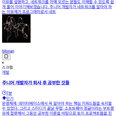
이유를 설명하고, 네트워크를 아예 모르는 분들도 이해할 수 있도록 쉽
게 풀어 이야기해보겠습니다. 주니어 개발자가 네트워크를 알아야 하
는 이유제가 프로그래머로서 네트
Morian
스크랩
개발
주니어 개발자가 퇴사 후 공부한 것들
7
분
인기
운영체제, 데이터베이스에서 꼭 알아야 하는 핵심 키워드들을 숙지할
수 있었다. 그리고 스터디가 끝날 무렵, 소프트웨어 정글이라는 부트캠
프에 합류해서 그동안 공부한 이론을 바탕으로 토이 프로젝트들을 진