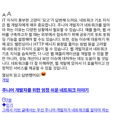
IT 지식이 풍부한 고양이 ‘요고’가 답변해 드려요. 네트워크 기초 지식
은 웹 개발자에게 매우 중요합니다. 주니어 개발자가 네트워크를 알아
야 하는 이유는 다양한 상황에서 필요할 수 있습니다. 예를 들어, 웹 서
버를 구축하고자 할 때는 외부에서 접속하기 위해 공유기의 포트 포워
딩 기능을 설정해야 할 수도 있습니다. 또한, 성능 이슈에 대응하기 위
해 로드 밸런싱이나 HTTP 메시지 용량을 줄이는 방법 등을 고려할
때 네트워크 지식이 도움이 될 수 있습니다. 웹 개발자로서 네트워크
기초 지식을 습득하면, 더 나은 웹 애플리케이션을 개발할 수 있을 뿐
만 아니라, 성능 개선이나 보안 이슈에 대처하는 데도 도움이 될 것입
니다. 네트워크를 더 잘 이해하면, 웹 개발에 있어서 더 효율적이고 안
정적인 서비스를 제공할 수 있을 것입니다.
열심히 읽고 답변했어요!
개발
주니어 개발자를 위한 엄청 쉬운 네트워크 이야기
7
분
인기
그래서 이번 글에서는 우선 주니어 개발자가 네트워크를 알아야 하는